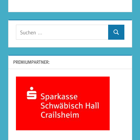
Suchen
Suchen
nach:
PREMIUMPARTNER: