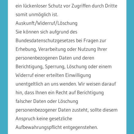
ein lückenloser Schutz vor Zugriffen durch Dritte
somit unmöglich ist.
Auskunft/Widerruf/Löschung
Sie können sich aufgrund des
Bundesdatenschutzgesetzes bei Fragen zur
Erhebung, Verarbeitung oder Nutzung Ihrer
personenbezogenen Daten und deren
Berichtigung, Sperrung, Löschung oder einem
Widerruf einer erteilten Einwilligung
unentgeltlich an uns wenden. Wir weisen darauf
hin, dass Ihnen ein Recht auf Berichtigung
falscher Daten oder Löschung
personenbezogener Daten zusteht, sollte diesem
Anspruch keine gesetzliche
Aufbewahrungspflicht entgegenstehen.