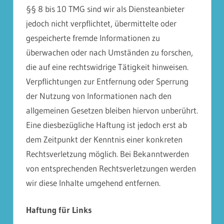
§§ 8 bis 10 TMG sind wir als Diensteanbieter
jedoch nicht verpflichtet, übermittelte oder
gespeicherte fremde Informationen zu
überwachen oder nach Umständen zu forschen,
die auf eine rechtswidrige Tätigkeit hinweisen.
Verpflichtungen zur Entfernung oder Sperrung
der Nutzung von Informationen nach den
allgemeinen Gesetzen bleiben hiervon unberührt.
Eine diesbezügliche Haftung ist jedoch erst ab
dem Zeitpunkt der Kenntnis einer konkreten
Rechtsverletzung möglich. Bei Bekanntwerden
von entsprechenden Rechtsverletzungen werden
wir diese Inhalte umgehend entfernen.
Haftung für Links