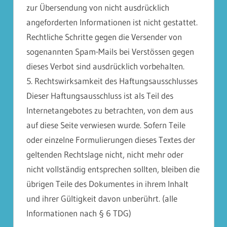
zur Übersendung von nicht ausdrücklich
angeforderten Informationen ist nicht gestattet.
Rechtliche Schritte gegen die Versender von
sogenannten Spam-Mails bei Verstössen gegen
dieses Verbot sind ausdrücklich vorbehalten.
5. Rechtswirksamkeit des Haftungsausschlusses
Dieser Haftungsausschluss ist als Teil des
Internetangebotes zu betrachten, von dem aus
auf diese Seite verwiesen wurde. Sofern Teile
oder einzelne Formulierungen dieses Textes der
geltenden Rechtslage nicht, nicht mehr oder
nicht vollständig entsprechen sollten, bleiben die
übrigen Teile des Dokumentes in ihrem Inhalt
und ihrer Gültigkeit davon unberührt. (alle
Informationen nach § 6 TDG)