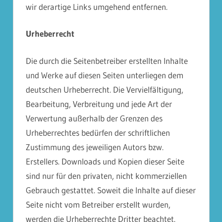
wir derartige Links umgehend entfernen.
Urheberrecht
Die durch die Seitenbetreiber erstellten Inhalte
und Werke auf diesen Seiten unterliegen dem
deutschen Urheberrecht. Die Vervielfältigung,
Bearbeitung, Verbreitung und jede Art der
Verwertung außerhalb der Grenzen des
Urheberrechtes bedürfen der schriftlichen
Zustimmung des jeweiligen Autors bzw.
Erstellers. Downloads und Kopien dieser Seite
sind nur für den privaten, nicht kommerziellen
Gebrauch gestattet. Soweit die Inhalte auf dieser
Seite nicht vom Betreiber erstellt wurden,
werden die Urheberrechte Dritter beachtet.