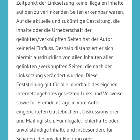
Zeitpunkt der Linksetzung keine illegalen Inhalte
auf den zu verlinkenden Seiten erkennbar waren.
Auf die aktuelle und zukünftige Gestaltung, die
Inhalte oder die Urheberschaft der
gelinkten/verknüpften Seiten hat der Autor
keinerlei Einfluss. Deshalb distanziert er sich
hiermit ausdrücklich von allen Inhalten aller
gelinkten /verknüpften Seiten, die nach der
Linksetzung verändert wurden. Diese
Feststellung gilt für alle innerhalb des eigenen
Internetangebotes gesetzten Links und Verweise
sowie für Fremdeinträge in vom Autor
eingerichteten Gästebüchern, Diskussionsforen
und Mailinglisten. Für illegale, fehlerhafte oder
unvollständige Inhalte und insbesondere für
Schäden, die aus der Nutzung oder