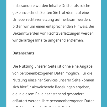
Insbesondere werden Inhalte Dritter als solche
gekennzeichnet. Sollten Sie trotzdem auf eine
Urheberrechtsverletzung aufmerksam werden,
bitten wir um einen entsprechenden Hinweis. Bei
Bekanntwerden von Rechtsverletzungen werden
wir derartige Inhalte umgehend entfernen.
Datenschutz
Die Nutzung unserer Seite ist ohne eine Angabe
von personenbezogenen Daten möglich. Für die
Nutzung einzelner Services unserer Seite können
sich hierfür abweichende Regelungen ergeben,
die in diesem Falle nachstehend gesondert
erläutert werden. Ihre personenbezogenen Daten