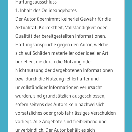
Haftungsausschluss
1. Inhalt des Onlineangebotes
Der Autor übernimmt keinerlei Gewähr für die
Aktualität, Korrektheit, Vollständigkeit oder
Qualität der bereitgestellten Informationen.
Haftungsansprüche gegen den Autor, welche
sich auf Schäden materieller oder ideeller Art
beziehen, die durch die Nutzung oder
Nichtnutzung der dargebotenen Informationen
bzw. durch die Nutzung fehlerhafter und
unvollständiger Informationen verursacht
wurden, sind grundsätzlich ausgeschlossen,
sofern seitens des Autors kein nachweislich
vorsätzliches oder grob fahrlässiges Verschulden
vorliegt. Alle Angebote sind freibleibend und
unverbindlich. Der Autor behält es sich