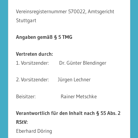
Vereinsregisternummer 570022, Amtsgericht
Stuttgart
Angaben gemäß § 5 TMG
Vertreten durch:
1. Vorsitzender: Dr. Günter Blendinger
2. Vorsitzender: Jürgen Lechner
Beisitzer: Rainer Metschke
Verantwortlich für den Inhalt nach § 55 Abs. 2
RStV:
Eberhard Döring