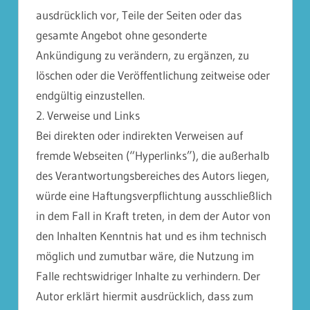
ausdrücklich vor, Teile der Seiten oder das
gesamte Angebot ohne gesonderte
Ankündigung zu verändern, zu ergänzen, zu
löschen oder die Veröffentlichung zeitweise oder
endgültig einzustellen.
2. Verweise und Links
Bei direkten oder indirekten Verweisen auf
fremde Webseiten (“Hyperlinks”), die außerhalb
des Verantwortungsbereiches des Autors liegen,
würde eine Haftungsverpflichtung ausschließlich
in dem Fall in Kraft treten, in dem der Autor von
den Inhalten Kenntnis hat und es ihm technisch
möglich und zumutbar wäre, die Nutzung im
Falle rechtswidriger Inhalte zu verhindern. Der
Autor erklärt hiermit ausdrücklich, dass zum