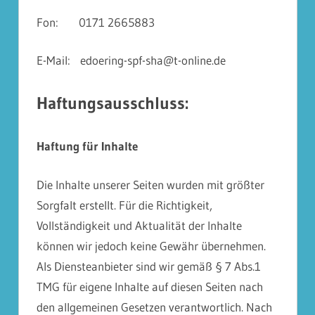
Fon: 0171 2665883
E-Mail: edoering-spf-sha@t-online.de
Haftungsausschluss:
Haftung für Inhalte
Die Inhalte unserer Seiten wurden mit größter
Sorgfalt erstellt. Für die Richtigkeit,
Vollständigkeit und Aktualität der Inhalte
können wir jedoch keine Gewähr übernehmen.
Als Diensteanbieter sind wir gemäß § 7 Abs.1
TMG für eigene Inhalte auf diesen Seiten nach
den allgemeinen Gesetzen verantwortlich. Nach