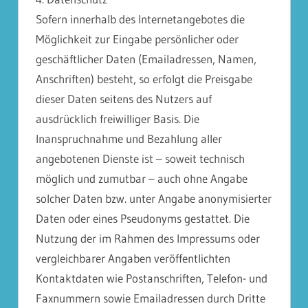
Sofern innerhalb des Internetangebotes die
Möglichkeit zur Eingabe persönlicher oder
geschäftlicher Daten (Emailadressen, Namen,
Anschriften) besteht, so erfolgt die Preisgabe
dieser Daten seitens des Nutzers auf
ausdrücklich freiwilliger Basis. Die
Inanspruchnahme und Bezahlung aller
angebotenen Dienste ist – soweit technisch
möglich und zumutbar – auch ohne Angabe
solcher Daten bzw. unter Angabe anonymisierter
Daten oder eines Pseudonyms gestattet. Die
Nutzung der im Rahmen des Impressums oder
vergleichbarer Angaben veröffentlichten
Kontaktdaten wie Postanschriften, Telefon- und
Faxnummern sowie Emailadressen durch Dritte