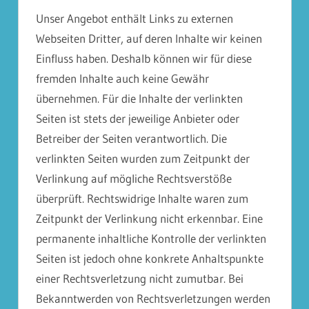
Unser Angebot enthält Links zu externen
Webseiten Dritter, auf deren Inhalte wir keinen
Einfluss haben. Deshalb können wir für diese
fremden Inhalte auch keine Gewähr
übernehmen. Für die Inhalte der verlinkten
Seiten ist stets der jeweilige Anbieter oder
Betreiber der Seiten verantwortlich. Die
verlinkten Seiten wurden zum Zeitpunkt der
Verlinkung auf mögliche Rechtsverstöße
überprüft. Rechtswidrige Inhalte waren zum
Zeitpunkt der Verlinkung nicht erkennbar. Eine
permanente inhaltliche Kontrolle der verlinkten
Seiten ist jedoch ohne konkrete Anhaltspunkte
einer Rechtsverletzung nicht zumutbar. Bei
Bekanntwerden von Rechtsverletzungen werden