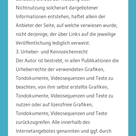
Nichtnutzung solcherart dargebotener
Informationen entstehen, haftet allein der
Anbieter der Seite, auf welche verwiesen wurde,
nicht derjenige, der über Links auf die jeweilige
Veröffentlichung lediglich verweist.
3. Urheber- und Kennzeichenrecht
Der Autor ist bestrebt, in allen Publikationen die
Urheberrechte der verwendeten Grafiken,
Tondokumente, Videosequenzen und Texte zu
beachten, von ihm selbst erstellte Grafiken,
Tondokumente, Videosequenzen und Texte zu
nutzen oder auf lizenzfreie Grafiken,
Tondokumente, Videosequenzen und Texte
zurückzugreifen. Alle innerhalb des
Internetangebotes genannten und ggf. durch