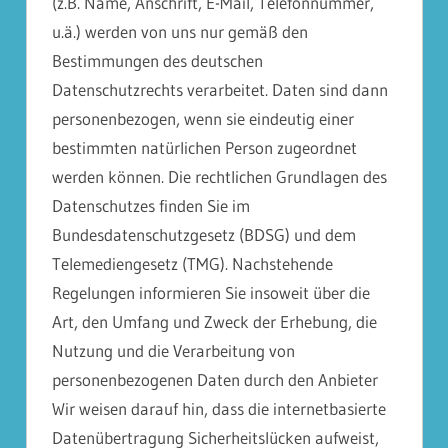
(z.B. Name, Anschrift, E-Mail, Telefonnummer,
u.ä.) werden von uns nur gemäß den
Bestimmungen des deutschen
Datenschutzrechts verarbeitet. Daten sind dann
personenbezogen, wenn sie eindeutig einer
bestimmten natürlichen Person zugeordnet
werden können. Die rechtlichen Grundlagen des
Datenschutzes finden Sie im
Bundesdatenschutzgesetz (BDSG) und dem
Telemediengesetz (TMG). Nachstehende
Regelungen informieren Sie insoweit über die
Art, den Umfang und Zweck der Erhebung, die
Nutzung und die Verarbeitung von
personenbezogenen Daten durch den Anbieter
Wir weisen darauf hin, dass die internetbasierte
Datenübertragung Sicherheitslücken aufweist,