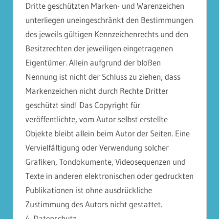
Dritte geschützten Marken- und Warenzeichen
unterliegen uneingeschränkt den Bestimmungen
des jeweils gültigen Kennzeichenrechts und den
Besitzrechten der jeweiligen eingetragenen
Eigentümer. Allein aufgrund der bloßen
Nennung ist nicht der Schluss zu ziehen, dass
Markenzeichen nicht durch Rechte Dritter
geschützt sind! Das Copyright für
veröffentlichte, vom Autor selbst erstellte
Objekte bleibt allein beim Autor der Seiten. Eine
Vervielfältigung oder Verwendung solcher
Grafiken, Tondokumente, Videosequenzen und
Texte in anderen elektronischen oder gedruckten
Publikationen ist ohne ausdrückliche
Zustimmung des Autors nicht gestattet.
4. Datenschutz