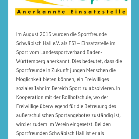
Im August 2015 wurden die Sportfreunde
Schwäbisch Hall e.V. als FSJ – Einsatzstelle im
Sport vom Landessportverband Baden-
Württemberg anerkannt. Dies bedeutet, dass die
Sportfreunde in Zukunft jungen Menschen die
Möglichkeit bieten können, ein Freiwilliges
soziales Jahr im Bereich Sport zu absolvieren. In
Kooperation mit der Rollhofschule, wo der
Freiwillige überwiegend für die Betreuung des
außerschulischen Sportangebotes zuständig ist,
wird er zudem im Verein eingesetzt. Bei den
Sportfreunden Schwäbisch Hall ist er als