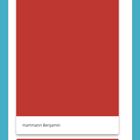
Hartmann Benjamin