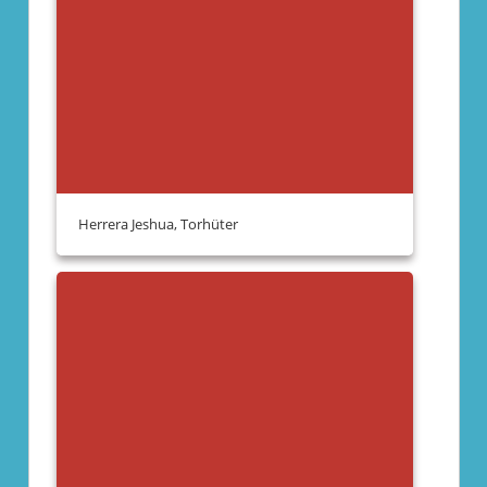
Herrera Jeshua, Torhüter