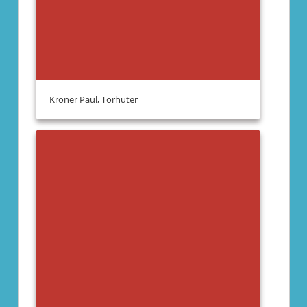
Kröner Paul, Torhüter