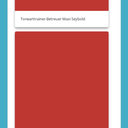
Torwarttrainer-Betreuer Maxi Seybold