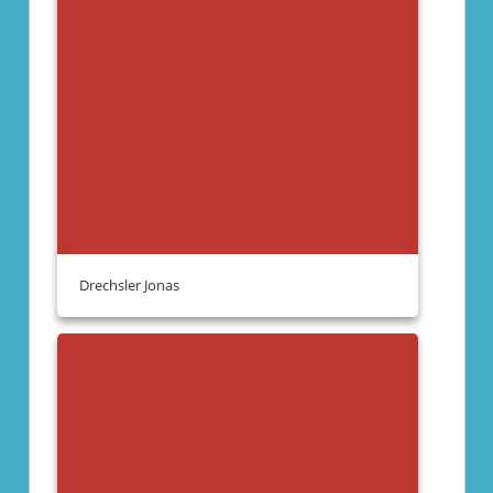
Drechsler Jonas