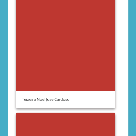
Teixeira Noel Jose Cardoso