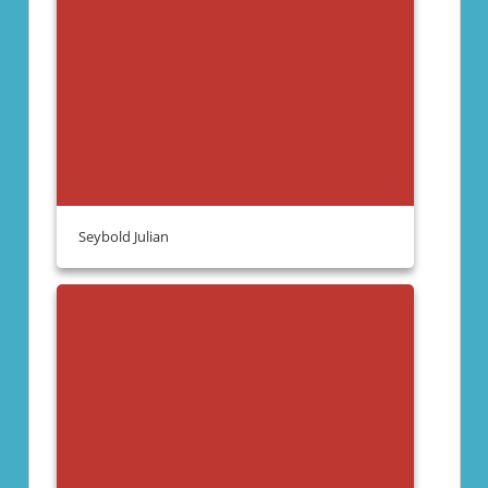
Seybold Julian