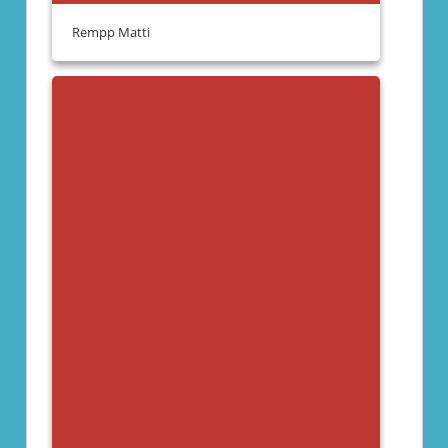
Rempp Matti