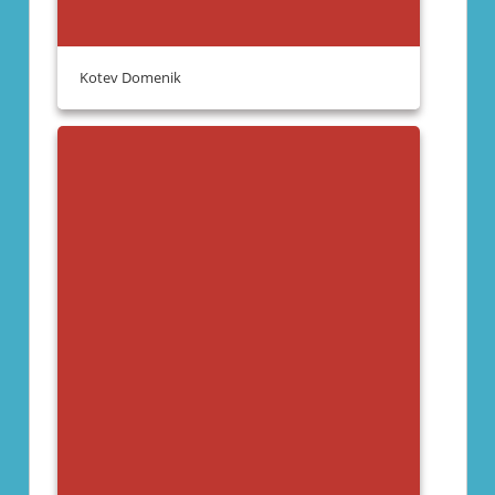
Kotev Domenik