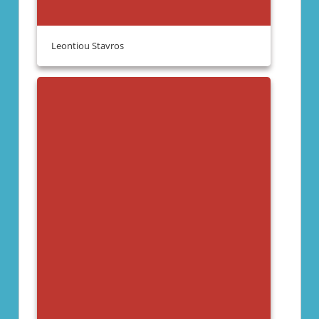
Leontiou Stavros