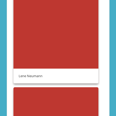
Lene Neumann