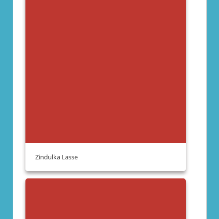
Zindulka Lasse