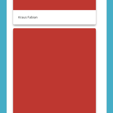
Kraus Fabian