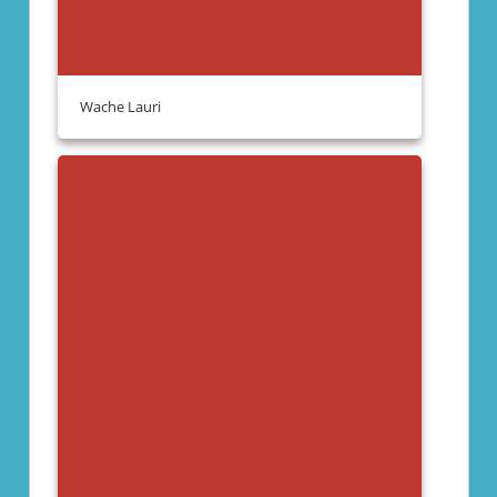
Wache Lauri