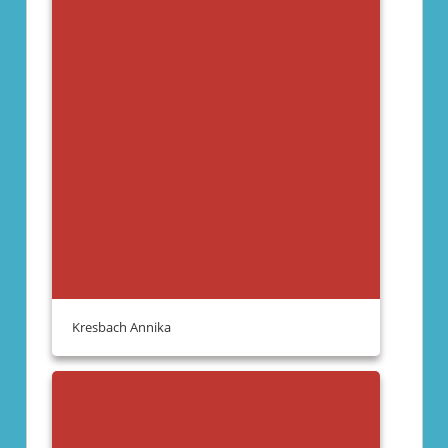
Kresbach Annika