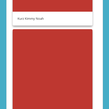
Kurz Kimmy Noah