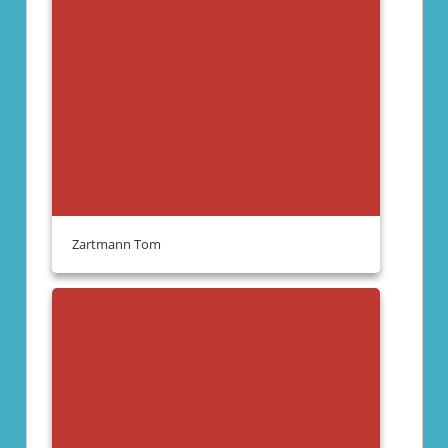
Zartmann Tom