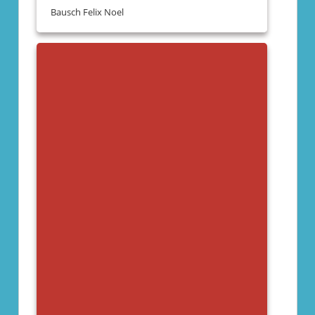
Bausch Felix Noel