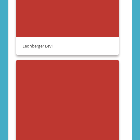
Leonberger Levi