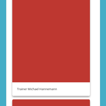
Trainer Michael Hannemann