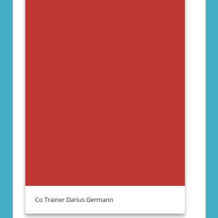
Co Trainer Darius Germann