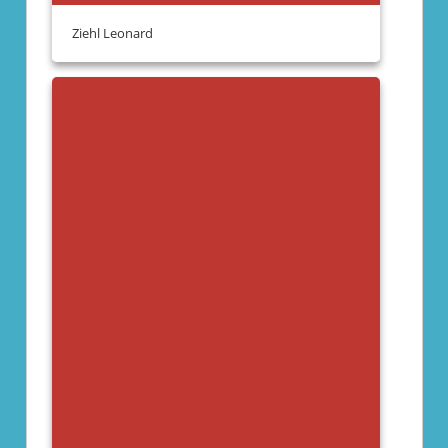
Ziehl Leonard