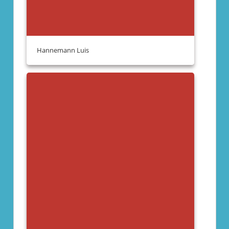
Hannemann Luis