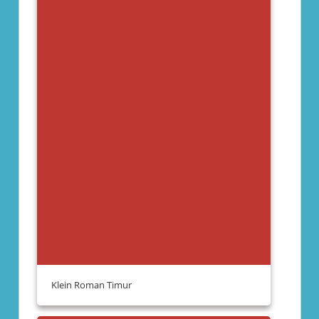
Klein Roman Timur