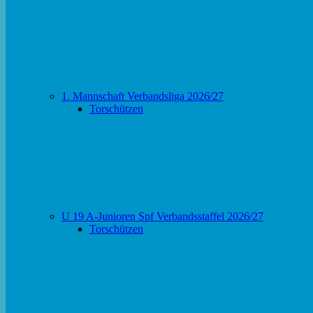
1. Mannschaft Verbandsliga 2026/27
Torschützen
U 19 A-Junioren Spf Verbandsstaffel 2026/27
Torschützen