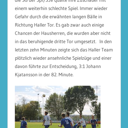
einem weiterhin schlechte Spiel. Immer wieder
Gefahr durch die erwähnten langen Bälle in
Richtung Haller Tor. Es gab zwar auch einige
Chancen der Hausherren, die wurden aber nicht
in das beruhigende dritte Tor umgesetzt. In den
letzten zehn Minuten zeigte sich das Haller Team
plötzlich wieder ansehnliche Spielzüge und einer
davon führte zur Entscheidung, 3:1 Johann
Kjatansson in der 82. Minute.