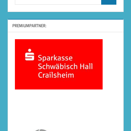
Suchen
nach:
PREMIUMPARTNER: