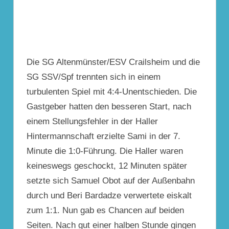
Die SG Altenmünster/ESV Crailsheim und die
SG SSV/Spf trennten sich in einem
turbulenten Spiel mit 4:4-Unentschieden. Die
Gastgeber hatten den besseren Start, nach
einem Stellungsfehler in der Haller
Hintermannschaft erzielte Sami in der 7.
Minute die 1:0-Führung. Die Haller waren
keineswegs geschockt, 12 Minuten später
setzte sich Samuel Obot auf der Außenbahn
durch und Beri Bardadze verwertete eiskalt
zum 1:1. Nun gab es Chancen auf beiden
Seiten. Nach gut einer halben Stunde gingen