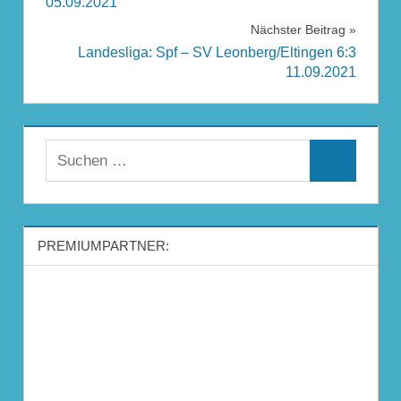
05.09.2021
Nächster Beitrag
Landesliga: Spf – SV Leonberg/Eltingen 6:3
11.09.2021
Suchen
Suchen
nach:
PREMIUMPARTNER: