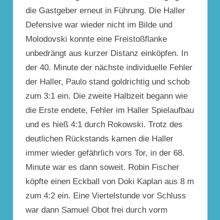
die Gastgeber erneut in Führung. Die Haller
Defensive war wieder nicht im Bilde und
Molodovski konnte eine Freistoßflanke
unbedrängt aus kurzer Distanz einköpfen. In
der 40. Minute der nächste individuelle Fehler
der Haller, Paulo stand goldrichtig und schob
zum 3:1 ein. Die zweite Halbzeit begann wie
die Erste endete, Fehler im Haller Spielaufbau
und es hieß 4:1 durch Rokowski. Trotz des
deutlichen Rückstands kamen die Haller
immer wieder gefährlich vors Tor, in der 68.
Minute war es dann soweit. Robin Fischer
köpfte einen Eckball von Doki Kaplan aus 8 m
zum 4:2 ein. Eine Viertelstunde vor Schluss
war dann Samuel Obot frei durch vorm