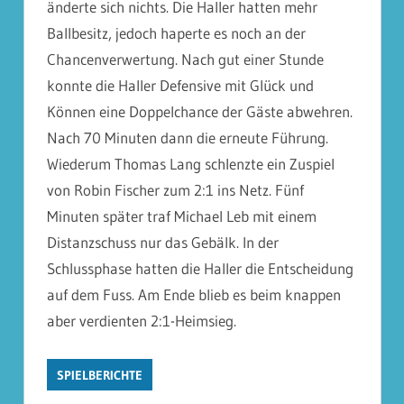
änderte sich nichts. Die Haller hatten mehr
Ballbesitz, jedoch haperte es noch an der
Chancenverwertung. Nach gut einer Stunde
konnte die Haller Defensive mit Glück und
Können eine Doppelchance der Gäste abwehren.
Nach 70 Minuten dann die erneute Führung.
Wiederum Thomas Lang schlenzte ein Zuspiel
von Robin Fischer zum 2:1 ins Netz. Fünf
Minuten später traf Michael Leb mit einem
Distanzschuss nur das Gebälk. In der
Schlussphase hatten die Haller die Entscheidung
auf dem Fuss. Am Ende blieb es beim knappen
aber verdienten 2:1-Heimsieg.
SPIELBERICHTE