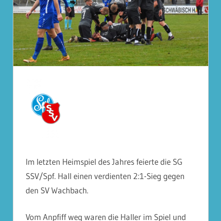
Im letzten Heimspiel des Jahres feierte die SG
SSV/Spf. Hall einen verdienten 2:1-Sieg gegen
den SV Wachbach.
Vom Anpfiff weg waren die Haller im Spiel und