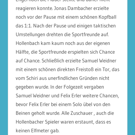
reagieren konnte. Jonas Dambacher erzielte
noch vor der Pause mit einem schönen Kopfball
das 1:1. Nach der Pause und einigen taktischen
Umstellungen drehten die Sportfreunde auf.
Hollenbach
kam kaum noch aus der eigenen
Hälfte, die Sportfreunde erspielten sich Chance
auf Chance. Schließlich erzielte Samuel Weidner
mit einem schönen direkten Freistoß ein Tor, das
vom Schiri aus unerfindlichen Gründen nicht
gegeben wurde. In der Folgezeit vergaben
Samuel Weidner und Felix Erler weitere Chancen,
bevor Felix Erler bei einem Solo übel von den
Beinen geholt wurde. Alle Zuschauer , auch die
Hollenbacher Spieler waren erstaunt, dass es
keinen Elfmeter gab.