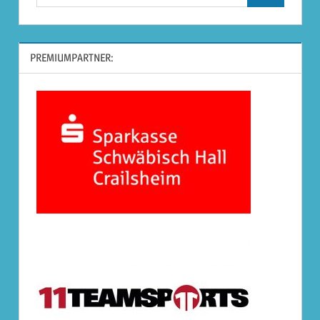
nach:
PREMIUMPARTNER: