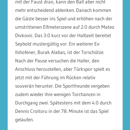
mit der Faust dran, kann den Ball aber nicht
mehr entscheidend ablenken. Danach kommen
die Gäste besser ins Spiel und erhöhen nach der
umstrittenen Elfmeterszene auf 2:0 durch Mateo
Divkovic. Das 3:0 kurz vor der Halbzeit bereitet
Seybold mustergültig vor. Ein weiterer Ex-
Ilshofener, Burak Alabas, ist der Torschütze.
Nach der Pause versuchen die Haller, den
Anschluss herzustellen, aber Türkspor spielt es
jetzt mit der Führung im Rücken relativ
souverän herunter. Die Sportfreunde vergeben
zudem wieder ihre wenigen Torchancen in
Durchgang zwei. Spätestens mit dem 4:0 durch
Dennis Croitoru in der 78. Minute ist das Spiel
gelaufen.