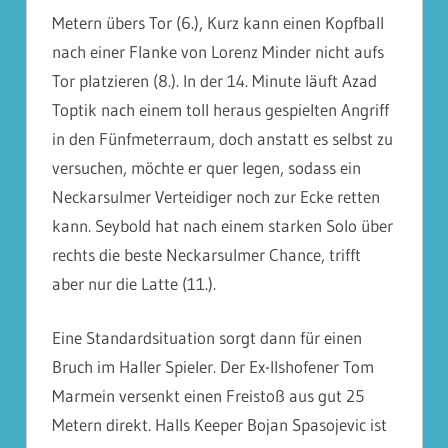
Metern übers Tor (6.), Kurz kann einen Kopfball
nach einer Flanke von Lorenz Minder nicht aufs
Tor platzieren (8.). In der 14. Minute läuft Azad
Toptik nach einem toll heraus gespielten Angriff
in den Fünfmeterraum, doch anstatt es selbst zu
versuchen, möchte er quer legen, sodass ein
Neckarsulmer Verteidiger noch zur Ecke retten
kann. Seybold hat nach einem starken Solo über
rechts die beste Neckarsulmer Chance, trifft
aber nur die Latte (11.).
Eine Standardsituation sorgt dann für einen
Bruch im Haller Spieler. Der Ex-Ilshofener Tom
Marmein versenkt einen Freistoß aus gut 25
Metern direkt. Halls Keeper Bojan Spasojevic ist