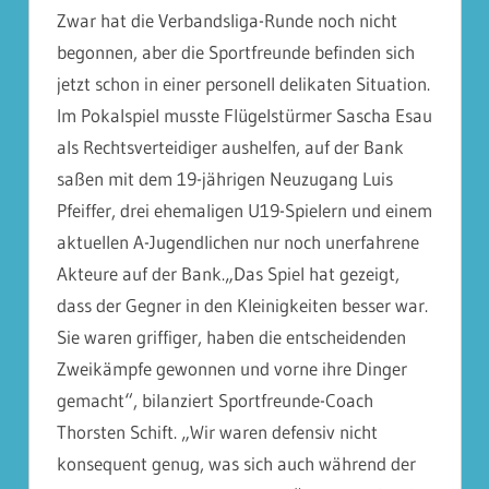
Zwar hat die Verbandsliga-Runde noch nicht
begonnen, aber die Sportfreunde befinden sich
jetzt schon in einer personell delikaten Situation.
Im Pokalspiel musste Flügelstürmer Sascha Esau
als Rechtsverteidiger aushelfen, auf der Bank
saßen mit dem 19-jährigen Neuzugang Luis
Pfeiffer, drei ehemaligen U19-Spielern und einem
aktuellen A-Jugendlichen nur noch unerfahrene
Akteure auf der Bank.„Das Spiel hat gezeigt,
dass der Gegner in den Kleinigkeiten besser war.
Sie waren griffiger, haben die entscheidenden
Zweikämpfe gewonnen und vorne ihre Dinger
gemacht“, bilanziert Sportfreunde-Coach
Thorsten Schift. „Wir waren defensiv nicht
konsequent genug, was sich auch während der