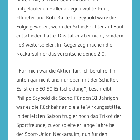
mitgelaufenen Haller ablegen wollte. Foul,
Elfmeter und Rote Karte für Seybold wäre die
Folge gewesen, wenn der Schiedsrichter auf Foul
entschieden hätte. Das tat er aber nicht, sondern
ließ weiterspielen. Im Gegenzug machen die
Neckarsulmer das vorentscheidende 2:0.​
„Für mich war die Aktion fair. Ich berühre ihn
unten gar nicht und nur oben mit der Schulter.
Es ist eine 50:50-Entscheidung“, beschreibt
Philipp Seybold die Szene. Für den 31-Jährigen
war es die Rückkehr an die alte Wirkungsstätte.
In der letzten Saison trug er noch das Trikot der
Sportfreunde, zuvor spielte er lange Jahre bei
der Sport-Union Neckarsulm, nun für den