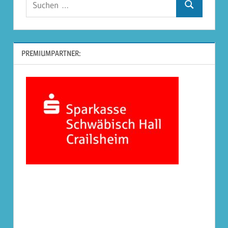
Suchen
nach:
PREMIUMPARTNER: