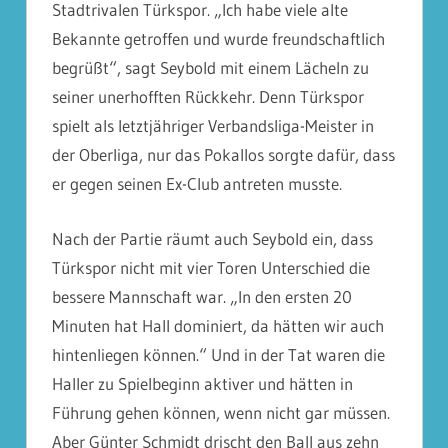
Stadtrivalen Türkspor. „Ich habe viele alte
Bekannte getroffen und wurde freundschaftlich
begrüßt“, sagt Seybold mit einem Lächeln zu
seiner unerhofften Rückkehr. Denn Türkspor
spielt als letztjähriger Verbandsliga-Meister in
der Oberliga, nur das Pokallos sorgte dafür, dass
er gegen seinen Ex-Club antreten musste.
Nach der Partie räumt auch Seybold ein, dass
Türkspor nicht mit vier Toren Unterschied die
bessere Mannschaft war. „In den ersten 20
Minuten hat Hall dominiert, da hätten wir auch
hintenliegen können.“ Und in der Tat waren die
Haller zu Spielbeginn aktiver und hätten in
Führung gehen können, wenn nicht gar müssen.
Aber Günter Schmidt drischt den Ball aus zehn