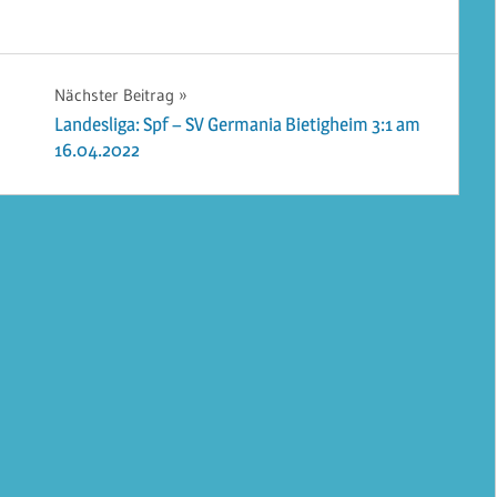
Nächster Beitrag
Landesliga: Spf – SV Germania Bietigheim 3:1 am
16.04.2022