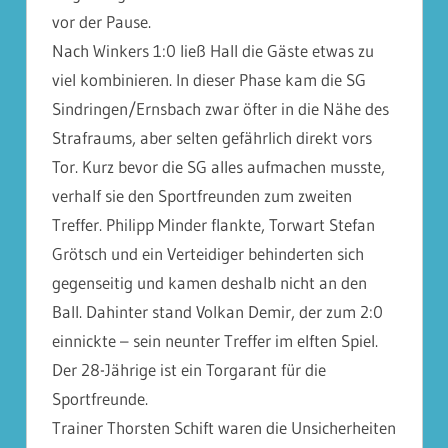
vor der Pause.
Nach Winkers 1:0 ließ Hall die Gäste etwas zu
viel kombinieren. In dieser Phase kam die SG
Sindringen/Ernsbach zwar öfter in die Nähe des
Strafraums, aber selten gefährlich direkt vors
Tor. Kurz bevor die SG alles aufmachen musste,
verhalf sie den Sportfreunden zum zweiten
Treffer. Philipp Minder flankte, Torwart Stefan
Grötsch und ein Verteidiger behinderten sich
gegenseitig und kamen deshalb nicht an den
Ball. Dahinter stand Volkan Demir, der zum 2:0
einnickte – sein neunter Treffer im elften Spiel.
Der 28-Jährige ist ein Torgarant für die
Sportfreunde.
Trainer Thorsten Schift waren die Unsicherheiten