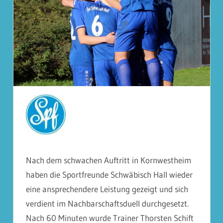
Nach dem schwachen Auftritt in Kornwestheim
haben die Sportfreunde Schwäbisch Hall wieder
eine ansprechendere Leistung gezeigt und sich
verdient im Nachbarschaftsduell durchgesetzt.
Nach 60 Minuten wurde Trainer Thorsten Schift