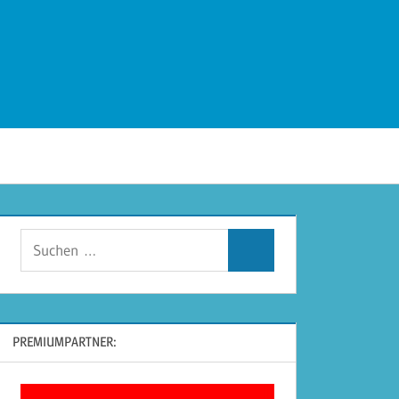
Suchen
Suchen
nach:
PREMIUMPARTNER: