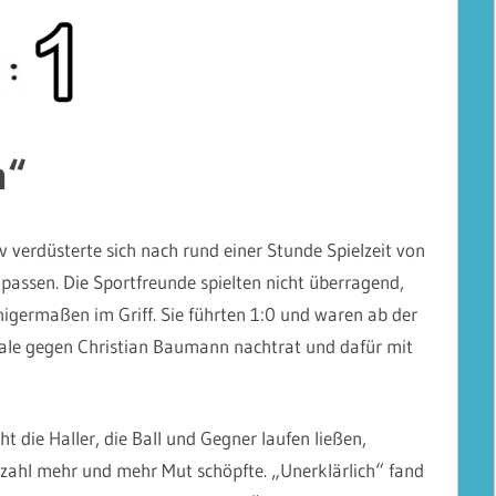
h“
 verdüsterte sich nach rund einer Stunde Spielzeit von
u passen. Die Sportfreunde spielten nicht überragend,
inigermaßen im Griff. Sie führten 1:0 und waren ab der
inale gegen Christian Baumann nachtrat und dafür mit
ht die Haller, die Ball und Gegner laufen ließen,
zahl mehr und mehr Mut schöpfte. „Unerklärlich“ fand