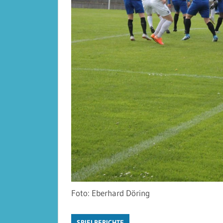
Foto: Eberhard Döring
SPIELBERICHTE