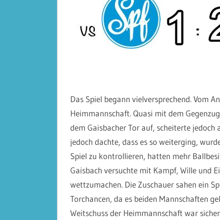
Das Spiel begann vielversprechend. Vom Anp
Heimmannschaft. Quasi mit dem Gegenzug t
dem Gaisbacher Tor auf, scheiterte jedoch
jedoch dachte, dass es so weiterging, wurde
Spiel zu kontrollieren, hatten mehr Ballbe
Gaisbach versuchte mit Kampf, Wille und Ei
wettzumachen. Die Zuschauer sahen ein Spie
Torchancen, da es beiden Mannschaften gel
Weitschuss der Heimmannschaft war sicher