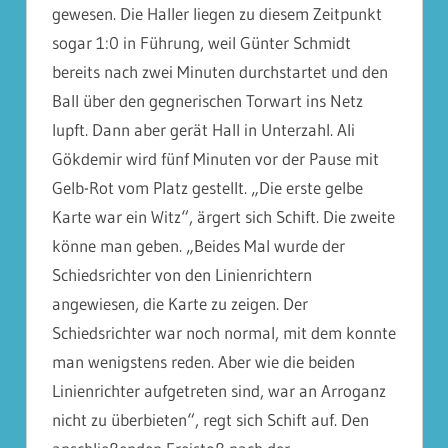
gewesen. Die Haller liegen zu diesem Zeitpunkt
sogar 1:0 in Führung, weil Günter Schmidt
bereits nach zwei Minuten durchstartet und den
Ball über den gegnerischen Torwart
ins Netz
lupft.
Dann aber gerät Hall in Unterzahl. Ali
Gökdemir wird fünf Minuten vor der Pause mit
Gelb-Rot vom Platz gestellt. „Die erste gelbe
Karte war ein Witz“, ärgert sich Schift. Die zweite
könne man geben. „Beides Mal wurde der
Schiedsrichter von den Linienrichtern
angewiesen, die Karte zu zeigen. Der
Schiedsrichter war noch normal, mit dem konnte
man wenigstens reden. Aber wie die beiden
Linienrichter aufgetreten sind, war an Arroganz
nicht zu überbieten“, regt sich Schift auf.
Den