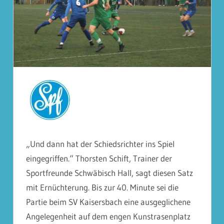
„Und dann hat der Schiedsrichter ins Spiel
eingegriffen.“ Thorsten Schift, Trainer der
Sportfreunde Schwäbisch Hall, sagt diesen Satz
mit Ernüchterung. Bis zur 40. Minute sei die
Partie beim SV Kaisersbach eine ausgeglichene
Angelegenheit auf dem engen Kunstrasenplatz