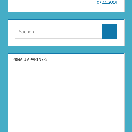
03.11.2019
Suchen
Suchen
nach:
PREMIUMPARTNER: