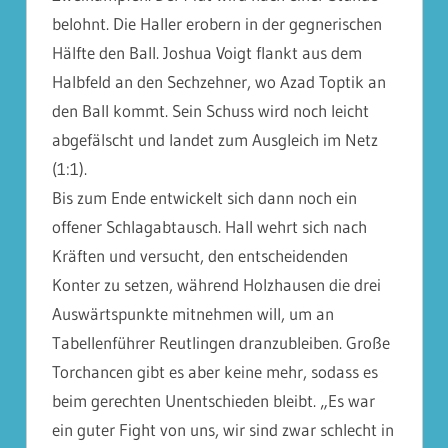
belohnt. Die Haller erobern in der gegnerischen
Hälfte den Ball. Joshua Voigt flankt aus dem
Halbfeld an den Sechzehner, wo Azad Toptik an
den Ball kommt. Sein Schuss wird noch leicht
abgefälscht und landet zum Ausgleich im Netz
(1:1).
Bis zum Ende entwickelt sich dann noch ein
offener Schlagabtausch. Hall wehrt sich nach
Kräften und versucht, den entscheidenden
Konter zu setzen, während Holzhausen die drei
Auswärtspunkte mitnehmen will, um an
Tabellenführer Reutlingen dranzubleiben. Große
Torchancen gibt es aber keine mehr, sodass es
beim gerechten Unentschieden bleibt. „Es war
ein guter Fight von uns, wir sind zwar schlecht in