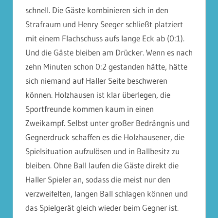
schnell. Die Gäste kombinieren sich in den
Strafraum und Henry Seeger schließt platziert
mit einem Flachschuss aufs lange Eck ab (0:1).
Und die Gäste bleiben am Drücker. Wenn es nach
zehn Minuten schon 0:2 gestanden hätte, hätte
sich niemand auf Haller Seite beschweren
können. Holzhausen ist klar überlegen, die
Sportfreunde kommen kaum in einen
Zweikampf. Selbst unter großer Bedrängnis und
Gegnerdruck schaffen es die Holzhausener, die
Spielsituation aufzulösen und in Ballbesitz zu
bleiben. Ohne Ball laufen die Gäste direkt die
Haller Spieler an, sodass die meist nur den
verzweifelten, langen Ball schlagen können und
das Spielgerät gleich wieder beim Gegner ist.