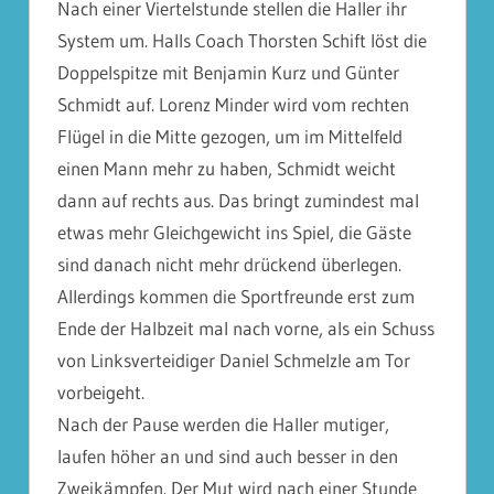
Nach einer Viertelstunde stellen die Haller ihr
System um. Halls Coach Thorsten Schift löst die
Doppelspitze mit Benjamin Kurz und Günter
Schmidt auf. Lorenz Minder wird vom rechten
Flügel in die Mitte gezogen, um im Mittelfeld
einen Mann mehr zu haben, Schmidt weicht
dann auf rechts aus. Das bringt zumindest mal
etwas mehr Gleichgewicht ins Spiel, die Gäste
sind danach nicht mehr drückend überlegen.
Allerdings kommen die Sportfreunde erst zum
Ende der Halbzeit mal nach vorne, als ein Schuss
von Linksverteidiger Daniel Schmelzle am Tor
vorbeigeht.
Nach der Pause werden die Haller mutiger,
laufen höher an und sind auch besser in den
Zweikämpfen. Der Mut wird nach einer Stunde