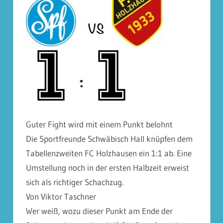
Guter Fight wird mit einem Punkt belohnt
Die Sportfreunde Schwäbisch Hall knüpfen dem
Tabellenzweiten FC Holzhausen ein 1:1 ab. Eine
Umstellung noch in der ersten Halbzeit erweist
sich als richtiger Schachzug.
Von Viktor Taschner
Wer weiß, wozu dieser Punkt am Ende der