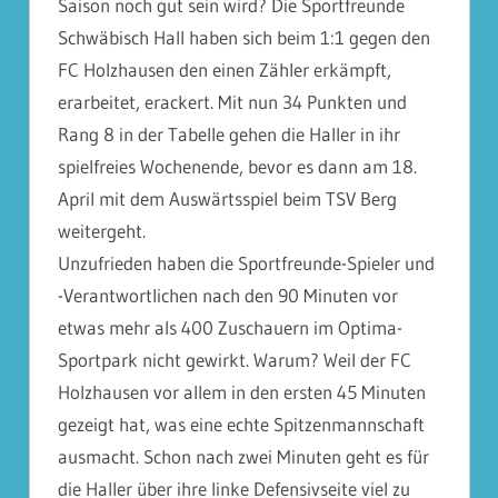
Saison noch gut sein wird? Die Sportfreunde
Schwäbisch Hall haben sich beim 1:1 gegen den
FC Holzhausen den einen Zähler erkämpft,
erarbeitet, erackert. Mit nun 34 Punkten und
Rang 8 in der Tabelle gehen die Haller in ihr
spielfreies Wochenende, bevor es dann am 18.
April mit dem Auswärtsspiel beim TSV Berg
weitergeht.
Unzufrieden haben die Sportfreunde-Spieler und
-Verantwortlichen nach den 90 Minuten vor
etwas mehr als 400 Zuschauern im Optima-
Sportpark nicht gewirkt. Warum? Weil der FC
Holzhausen vor allem in den ersten 45 Minuten
gezeigt hat, was eine echte Spitzenmannschaft
ausmacht. Schon nach zwei Minuten geht es für
die Haller über ihre linke Defensivseite viel zu