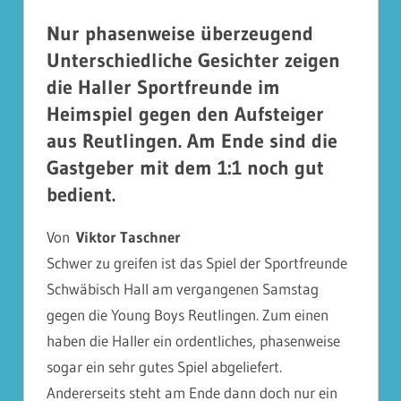
Nur phasenweise überzeugend
Unterschiedliche Gesichter zeigen
die Haller Sportfreunde im
Heimspiel gegen den Aufsteiger
aus Reutlingen. Am Ende sind die
Gastgeber mit dem 1:1 noch gut
bedient.
Von
Viktor Taschner
Schwer zu greifen ist das Spiel der Sportfreunde
Schwäbisch Hall am vergangenen Samstag
gegen die Young Boys Reutlingen. Zum einen
haben die Haller ein ordentliches, phasenweise
sogar ein sehr gutes Spiel abgeliefert.
Andererseits steht am Ende dann doch nur ein