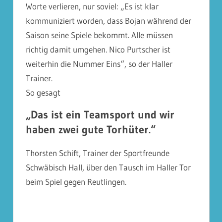
Worte verlieren, nur soviel: „Es ist klar
kommuniziert worden, dass Bojan während der
Saison seine Spiele bekommt. Alle müssen
richtig damit umgehen. Nico Purtscher ist
weiterhin die Nummer Eins“, so der Haller
Trainer.
So gesagt
„Das ist ein Teamsport und wir
haben zwei gute Torhüter.“
Thorsten Schift, Trainer der Sportfreunde
Schwäbisch Hall, über den Tausch im Haller Tor
beim Spiel gegen Reutlingen.