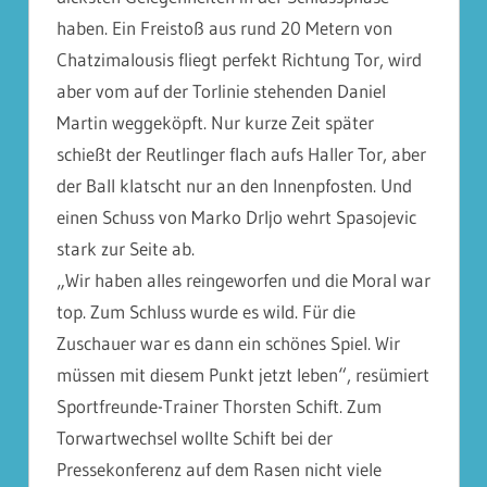
haben. Ein Freistoß aus rund 20 Metern von
Chatzimalousis fliegt perfekt Richtung Tor, wird
aber vom auf der Torlinie stehenden Daniel
Martin weggeköpft. Nur kurze Zeit später
schießt der Reutlinger flach aufs Haller Tor, aber
der Ball klatscht nur an den Innenpfosten. Und
einen Schuss von Marko Drljo wehrt Spasojevic
stark zur Seite ab.
„Wir haben alles reingeworfen und die Moral war
top. Zum Schluss wurde es wild. Für die
Zuschauer war es dann ein schönes Spiel. Wir
müssen mit diesem Punkt jetzt leben“, resümiert
Sportfreunde-Trainer Thorsten Schift. Zum
Torwartwechsel wollte Schift bei der
Pressekonferenz auf dem Rasen nicht viele