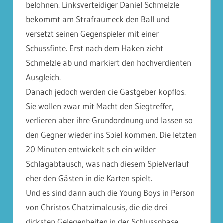
belohnen. Linksverteidiger Daniel Schmelzle
bekommt am Strafraumeck den Ball und
versetzt seinen Gegenspieler mit einer
Schussfinte. Erst nach dem Haken zieht
Schmelzle ab und markiert den hochverdienten
Ausgleich.
Danach jedoch werden die Gastgeber kopflos.
Sie wollen zwar mit Macht den Siegtreffer,
verlieren aber ihre Grundordnung und lassen so
den Gegner wieder ins Spiel kommen. Die letzten
20 Minuten entwickelt sich ein wilder
Schlagabtausch, was nach diesem Spielverlauf
eher den Gästen in die Karten spielt.
Und es sind dann auch die Young Boys in Person
von Christos Chatzimalousis, die die drei
dicksten Gelegenheiten in der Schlussphase