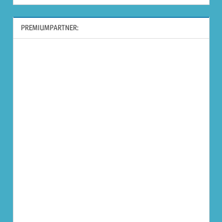
PREMIUMPARTNER: