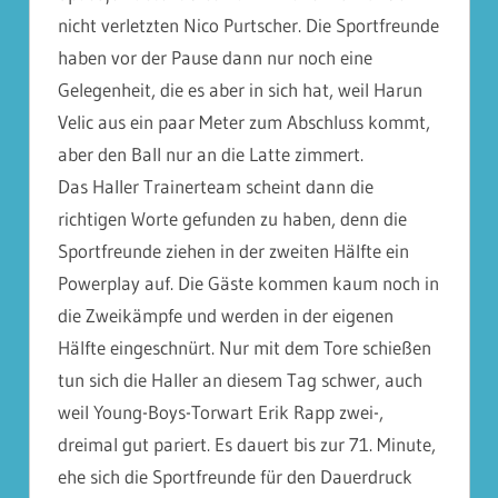
nicht verletzten Nico Purtscher. Die Sportfreunde
haben vor der Pause dann nur noch eine
Gelegenheit, die es aber in sich hat, weil Harun
Velic aus ein paar Meter zum Abschluss kommt,
aber den Ball nur an die Latte zimmert.
Das Haller Trainerteam scheint dann die
richtigen Worte gefunden zu haben, denn die
Sportfreunde ziehen in der zweiten Hälfte ein
Powerplay auf. Die Gäste kommen kaum noch in
die Zweikämpfe und werden in der eigenen
Hälfte eingeschnürt. Nur mit dem Tore schießen
tun sich die Haller an diesem Tag schwer, auch
weil Young-Boys-Torwart Erik Rapp zwei-,
dreimal gut pariert. Es dauert bis zur 71. Minute,
ehe sich die Sportfreunde für den Dauerdruck