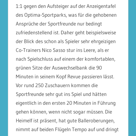
1:1 gegen den Aufsteiger auf der Anzeigentafel
des Optima-Sportparks, was für die gehobenen
Ansprüche der Sportfreunde nur bedingt
zufriedenstellend ist. Daher geht beispielsweise
der Blick des schon als Spieler sehr ehrgeizigen
Co-Trainers Nico Sasso stur ins Leere, als er
nach Spielschluss auf einem der komfortablen,
grünen Sitze der Auswechselbank die 90
Minuten in seinem Kopf Revue passieren lässt.
Vor rund 250 Zuschauern kommen die
Sportfreunde sehr gut ins Spiel und hätten
eigentlich in den ersten 20 Minuten in Führung
gehen können, wenn nicht sogar müssen. Die
Heimelf ist präsent, hat gute Balleroberungen,
nimmt auf beiden Flügeln Tempo auf und dringt