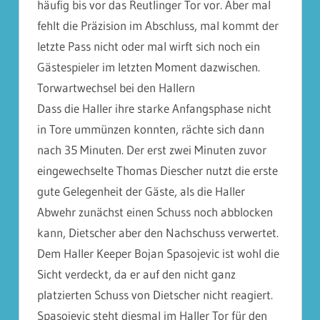
häufig bis vor das Reutlinger Tor vor. Aber mal
fehlt die Präzision im Abschluss, mal kommt der
letzte Pass nicht oder mal wirft sich noch ein
Gästespieler im letzten Moment dazwischen.
Torwartwechsel bei den Hallern
Dass die Haller ihre starke Anfangsphase nicht
in Tore ummünzen konnten, rächte sich dann
nach 35 Minuten. Der erst zwei Minuten zuvor
eingewechselte Thomas Diescher nutzt die erste
gute Gelegenheit der Gäste, als die Haller
Abwehr zunächst einen Schuss noch abblocken
kann, Dietscher aber den Nachschuss verwertet.
Dem Haller Keeper Bojan Spasojevic ist wohl die
Sicht verdeckt, da er auf den nicht ganz
platzierten Schuss von Dietscher nicht reagiert.
Spasojevic steht diesmal im Haller Tor für den