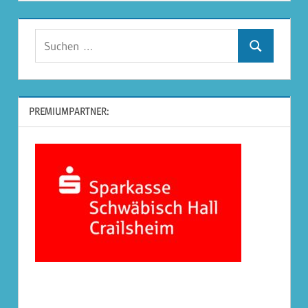
Suchen
Suchen
nach:
PREMIUMPARTNER: