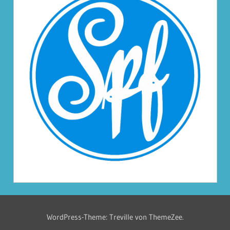
WordPress-Theme: Treville von ThemeZee.