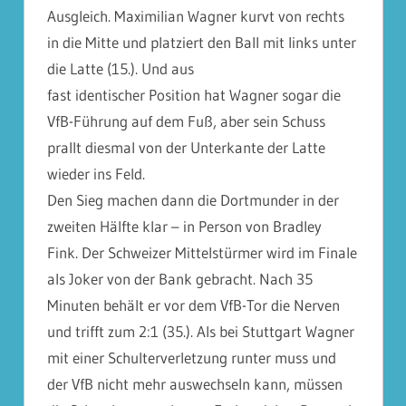
Ausgleich. Maximilian Wagner kurvt von rechts
in die Mitte und platziert den Ball mit links unter
die Latte (15.). Und aus
fast identischer Position hat Wagner sogar die
VfB-Führung auf dem Fuß, aber sein Schuss
prallt diesmal von der Unterkante der Latte
wieder ins Feld.
Den Sieg machen dann die Dortmunder in der
zweiten Hälfte klar – in Person von Bradley
Fink. Der Schweizer Mittelstürmer wird im Finale
als Joker von der Bank gebracht. Nach 35
Minuten behält er vor dem VfB-Tor die Nerven
und trifft zum 2:1 (35.). Als bei Stuttgart Wagner
mit einer Schulterverletzung runter muss und
der VfB nicht mehr auswechseln kann, müssen