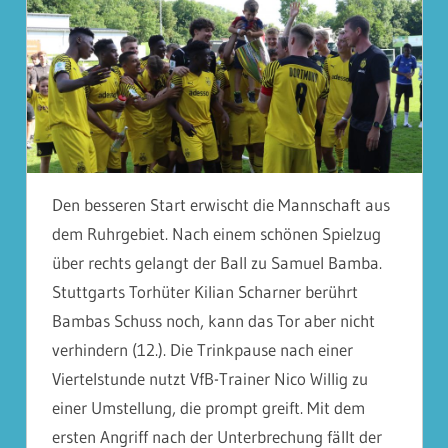
Den besseren Start erwischt die Mannschaft aus
dem Ruhrgebiet. Nach einem schönen Spielzug
über rechts gelangt der Ball zu Samuel Bamba.
Stuttgarts Torhüter Kilian Scharner berührt
Bambas Schuss noch, kann das Tor aber nicht
verhindern (12.). Die Trinkpause nach einer
Viertelstunde nutzt VfB-Trainer Nico Willig zu
einer Umstellung, die prompt greift. Mit dem
ersten Angriff nach der Unterbrechung fällt der