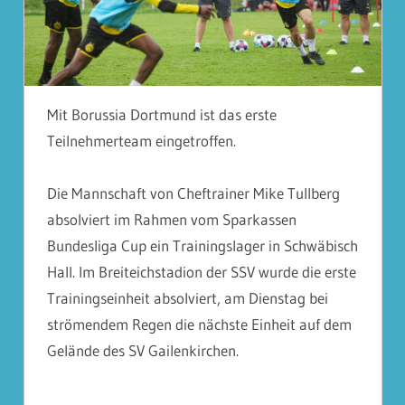
Mit Borussia Dortmund ist das erste
Teilnehmerteam eingetroffen.
Die Mannschaft von Cheftrainer Mike Tullberg
absolviert im Rahmen vom Sparkassen
Bundesliga Cup ein Trainingslager in Schwäbisch
Hall. Im Breiteichstadion der SSV wurde die erste
Trainingseinheit absolviert, am Dienstag bei
strömendem Regen die nächste Einheit auf dem
Gelände des SV Gailenkirchen.