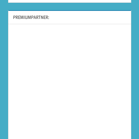
PREMIUMPARTNER: