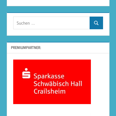
Suchen
Suchen
nach:
PREMIUMPARTNER: