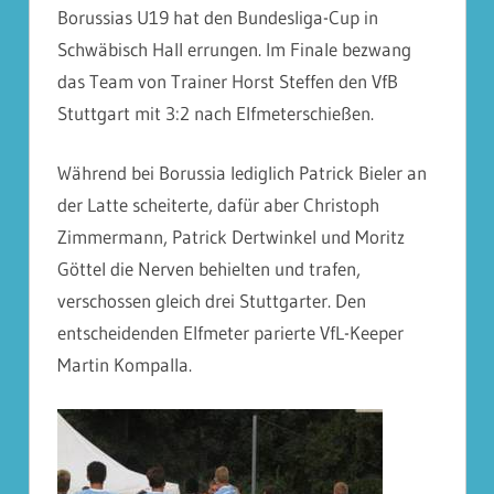
Borussias U19 hat den Bundesliga-Cup in
Schwäbisch Hall errungen. Im Finale bezwang
das Team von Trainer Horst Steffen den VfB
Stuttgart mit 3:2 nach Elfmeterschießen.
Während bei Borussia lediglich Patrick Bieler an
der Latte scheiterte, dafür aber Christoph
Zimmermann, Patrick Dertwinkel und Moritz
Göttel die Nerven behielten und trafen,
verschossen gleich drei Stuttgarter. Den
entscheidenden Elfmeter parierte VfL-Keeper
Martin Kompalla.