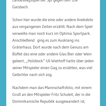
Gaisbach.
Schon hier wurde die eine oder andere Anekdote
aus vergangenen Zeiten erzählt. Nach dem Spiel
verweilte man noch kurz im Optima Sportpark.
Anschließend ging es zum Ausklang ins
Gräterhaus. Dort wurde nach dem Genuss am
Büffet das eine oder andere Glas Bier oder Wein
geleert, „Holzbock“ Uli Wiethoff hatte über jeden
seiner Mitspieler einen Gag zu erzählen, was viel
Gelächter nach sich zog.
Nachdem man das Mannschaftsfoto, mit einem
Gruß an den Mitspieler Fritz Schuleit, der in die
Dominikanische Republik ausgewandert ist,