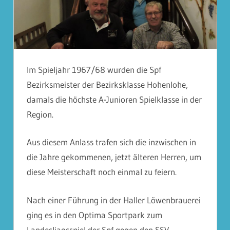
Im Spieljahr 1967/68 wurden die Spf
Bezirksmeister der Bezirksklasse Hohenlohe,
damals die höchste A-Junioren Spielklasse in der
Region.
Aus diesem Anlass trafen sich die inzwischen in
die Jahre gekommenen, jetzt älteren Herren, um
diese Meisterschaft noch einmal zu feiern.
Nach einer Führung in der Haller Löwenbrauerei
ging es in den Optima Sportpark zum
Landesliagsspiel der Spf gegen den SSV