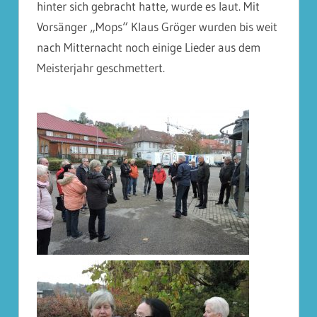
hinter sich gebracht hatte, wurde es laut. Mit
Vorsänger „Mops“ Klaus Gröger wurden bis weit
nach Mitternacht noch einige Lieder aus dem
Meisterjahr geschmettert.