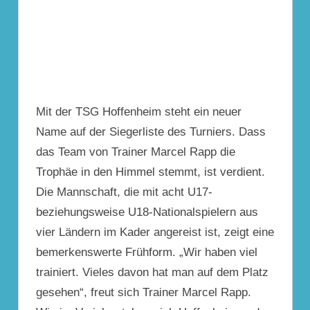
Mit der TSG Hoffenheim steht ein neuer
Name auf der Siegerliste des Turniers. Dass
das Team von Trainer Marcel Rapp die
Trophäe in den Himmel stemmt, ist verdient.
Die Mannschaft, die mit acht U17-
beziehungsweise U18-Nationalspielern aus
vier Ländern im Kader angereist ist, zeigt eine
bemerkenswerte Frühform. „Wir haben viel
trainiert. Vieles davon hat man auf dem Platz
gesehen“, freut sich Trainer Marcel Rapp.