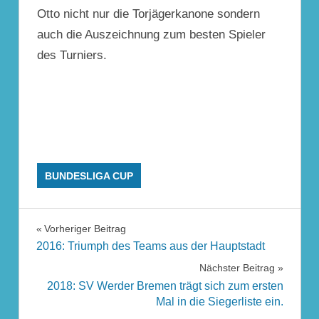
Otto nicht nur die Torjägerkanone sondern
auch die Auszeichnung zum besten Spieler
des Turniers.
BUNDESLIGA CUP
Beitragsnavigation
Vorheriger Beitrag
2016: Triumph des Teams aus der Hauptstadt
Nächster Beitrag
2018: SV Werder Bremen trägt sich zum ersten
Mal in die Siegerliste ein.