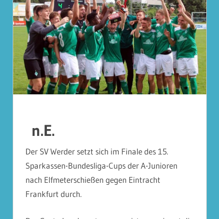
n.E.
Der SV Werder setzt sich im Finale des 15.
Sparkassen-Bundesliga-Cups der A-Junioren
nach Elfmeterschießen gegen Eintracht
Frankfurt durch.