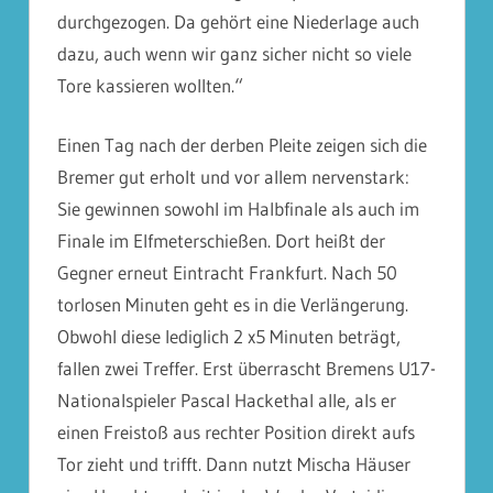
durchgezogen. Da gehört eine Niederlage auch
dazu, auch wenn wir ganz sicher nicht so viele
Tore kassieren wollten.“
Einen Tag nach der derben Pleite zeigen sich die
Bremer gut erholt und vor allem nervenstark:
Sie gewinnen sowohl im Halbfinale als auch im
Finale im Elfmeterschießen. Dort heißt der
Gegner erneut Eintracht Frankfurt. Nach 50
torlosen Minuten geht es in die Verlängerung.
Obwohl diese lediglich 2 x5 Minuten beträgt,
fallen zwei Treffer. Erst überrascht Bremens U17-
Nationalspieler Pascal Hackethal alle, als er
einen Freistoß aus rechter Position direkt aufs
Tor zieht und trifft. Dann nutzt Mischa Häuser