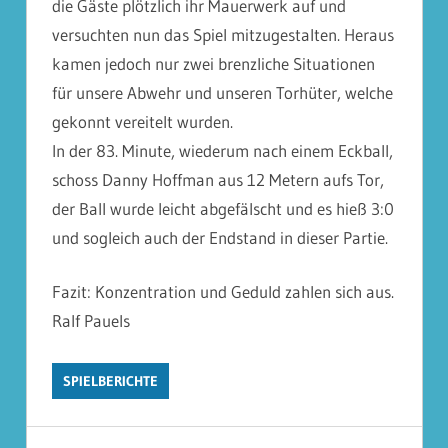
die Gäste plötzlich ihr Mauerwerk auf und
versuchten nun das Spiel mitzugestalten. Heraus
kamen jedoch nur zwei brenzliche Situationen
für unsere Abwehr und unseren Torhüter, welche
gekonnt vereitelt wurden.
In der 83. Minute, wiederum nach einem Eckball,
schoss Danny Hoffman aus 12 Metern aufs Tor,
der Ball wurde leicht abgefälscht und es hieß 3:0
und sogleich auch der Endstand in dieser Partie.
Fazit: Konzentration und Geduld zahlen sich aus.
Ralf Pauels
SPIELBERICHTE