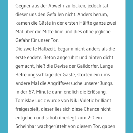
Gegner aus der Abwehr zu locken, jedoch tat
dieser uns den Gefallen nicht. Anders herum,
kamen die Gäste in der ersten Hälfte ganze zwei
Mal über die Mittellinie und dies ohne jegliche
Gefahr für unser Tor.
Die zweite Halbzeit, begann nicht anders als die
erste endete. Beton angerührt und hinten dicht
gemacht, hieß die Devise der Gaildorfer. Lange
Befreiungsschläge der Gäste, störten ein ums
andere Mal die Angriffsversuche unserer Jungs.
In der 67. Minute dann endlich die Erlösung.
Tomislav Lucic wurde von Niki Vuletic brilliant
freigespielt, dieser lies sich diese Chance nicht
entgehen und schob überlegt zum 2:0 ein.
Scheinbar wachgerüttelt von diesem Tor, gaben