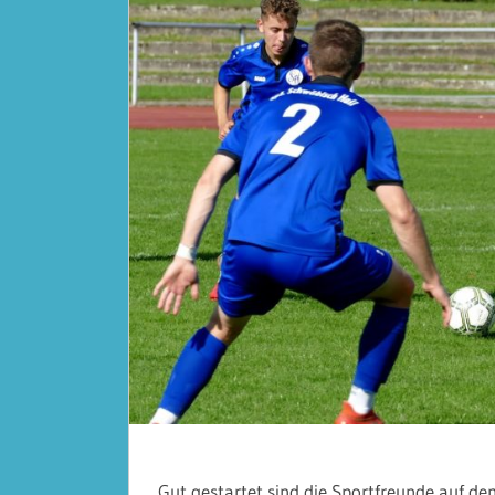
Gut gestartet sind die Sportfreunde auf dem