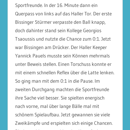
Sportfr
eunde. In der 16. Minute dann ein
Querpass von links auf das Haller Tor. Der erste
Bissinger Stürmer verpasste den Ball knapp,
doch dahinter stand sein Kollege Georgios
Tsaoussis und nutzte die Chance zum 0:1. Jetzt
war Bissingen am Drücker. Der Haller Keeper
Yannick Pauels musste sein Können mehrmals
unter Beweis stellen. Einen Torschuss konnte er
mit einem schnellen Reflex über die Latte lenken.
So ging man mit dem 0:1 in die Pause. Im
zweiten Durchgang machten die Sportfreunde
ihre Sache viel besser. Sie spielten energisch
nach vorne, mal über lange Bälle mal mit
schönem Spielaufbau. Jetzt gewannen sie viele
Zweikämpfe und erspielten sich einige Chancen.