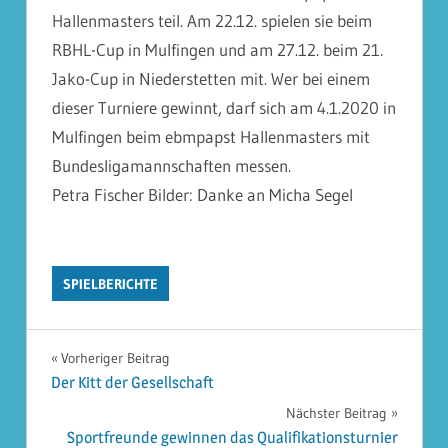
Hallenmasters teil. Am 22.12. spielen sie beim
RBHL-Cup in Mulfingen und am 27.12. beim 21.
Jako-Cup in Niederstetten mit. Wer bei einem
dieser Turniere gewinnt, darf sich am 4.1.2020 in
Mulfingen beim ebmpapst Hallenmasters mit
Bundesligamannschaften messen.
Petra Fischer Bilder: Danke an Micha Segel
SPIELBERICHTE
Beitragsnavigation
Vorheriger Beitrag
Der Kitt der Gesellschaft
Nächster Beitrag
Sportfreunde gewinnen das Qualifikationsturnier