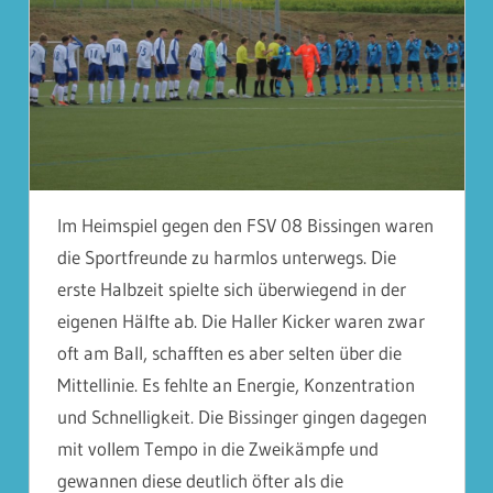
Im Heimspiel gegen den FSV 08 Bissingen waren
die Sportfreunde zu harmlos unterwegs. Die
erste Halbzeit spielte sich überwiegend in der
eigenen Hälfte ab. Die Haller Kicker waren zwar
oft am Ball, schafften es aber selten über die
Mittellinie. Es fehlte an Energie, Konzentration
und Schnelligkeit. Die Bissinger gingen dagegen
mit vollem Tempo in die Zweikämpfe und
gewannen diese deutlich öfter als die