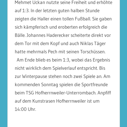
Mehmet Uckan nutzte seine Freiheit und erhöhte
auf 1:3. In der letzten guten halben Stunde
zeigten die Haller einen tollen Fußball. Sie gaben
sich kämpferisch und eroberten erfolgreich die
Bälle. Johannes Haderecker scheiterte direkt vor
dem Tor mit dem Kopf und auch Niklas Täger
hatte mehrmals Pech mit seinen Torschüssen.
Am Ende blieb es beim 1:3, wobei das Ergebnis
nicht wirklich dem Spielverlauf entspricht. Bis
zur Winterpause stehen noch zwei Spiele an. Am
kommenden Sonntag spielen die Sportfreunde
beim TSG Hofherrnweiler-Unterrombach. Anpfiff
auf dem Kunstrasen Hofherrnweiler ist um
14:00 Uhr.