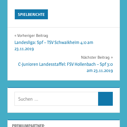
SPIELBERICHTE
Beitragsnavigation
Vorheriger Beitrag
Landesliga: Spf – TSV Schwaikheim 4:0 am
23.11.2019
Nächster Beitrag
C-Junioren Landesstaffel: FSV Hollenbach – Spf 3:0
am 23.11.2019
Suchen
Suchen
nach:
PREMIUMPARTNER: