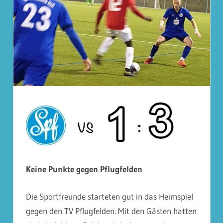
Keine Punkte gegen Pflugfelden
Die Sportfreunde starteten gut in das Heimspiel
gegen den TV Pflugfelden. Mit den Gästen hatten