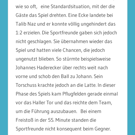
wie so oft, eine Standardsituation, mit der die
Gäste das Spiel drehten. Eine Ecke landete bei
Talib Naz und er konnte völlig ungehindert das
1:2 erzielen. Die Sportfreunde gaben sich jedoch
nicht geschlagen. Sie übernahmen wieder das
Spiel und hatten viele Chancen, die jedoch
ungenutzt blieben. So stürmte beispielsweise
Johannes Haderecker über rechts weit nach
vorne und schob den Ball zu Johann. Sein
Torschuss krachte jedoch an die Latte. In dieser
Phase des Spiels kam Pflugfelden gerade einmal
vor das Haller Tor und das reichte dem Team,
um die Führung auszubauen. Bei einem
Freistoß in der 55. Minute standen die
Sportfreunde nicht konsequent beim Gegner.