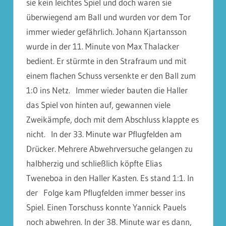
sie kein leichtes Spiel und doch waren sie
überwiegend am Ball und wurden vor dem Tor
immer wieder gefährlich. Johann Kjartansson
wurde in der 11. Minute von Max Thalacker
bedient. Er stürmte in den Strafraum und mit
einem flachen Schuss versenkte er den Ball zum
1:0 ins Netz. Immer wieder bauten die Haller
das Spiel von hinten auf, gewannen viele
Zweikämpfe, doch mit dem Abschluss klappte es
nicht. In der 33. Minute war Pflugfelden am
Drücker. Mehrere Abwehrversuche gelangen zu
halbherzig und schließlich köpfte Elias
Tweneboa in den Haller Kasten. Es stand 1:1. In
der Folge kam Pflugfelden immer besser ins
Spiel. Einen Torschuss konnte Yannick Pauels
noch abwehren. In der 38. Minute war es dann,