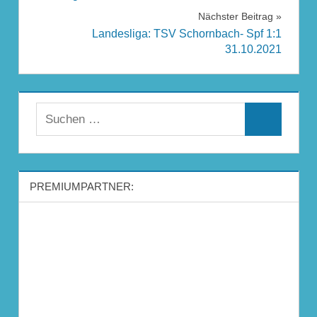
Nächster Beitrag
Landesliga: TSV Schornbach- Spf 1:1
31.10.2021
Suchen
Suchen
nach:
PREMIUMPARTNER: