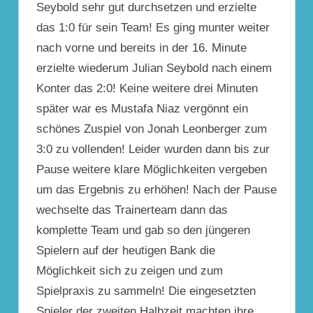
Seybold sehr gut durchsetzen und erzielte
das 1:0 für sein Team! Es ging munter weiter
nach vorne und bereits in der 16. Minute
erzielte wiederum Julian Seybold nach einem
Konter das 2:0! Keine weitere drei Minuten
später war es Mustafa Niaz vergönnt ein
schönes Zuspiel von Jonah Leonberger zum
3:0 zu vollenden! Leider wurden dann bis zur
Pause weitere klare Möglichkeiten vergeben
um das Ergebnis zu erhöhen! Nach der Pause
wechselte das Trainerteam dann das
komplette Team und gab so den jüngeren
Spielern auf der heutigen Bank die
Möglichkeit sich zu zeigen und zum
Spielpraxis zu sammeln! Die eingesetzten
Spieler der zweiten Halbzeit machten ihre