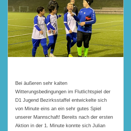
Bei äußeren sehr kalten
Witterungsbedingungen im Flutlichtspiel der
D1 Jugend Bezirksstaffel entwickelte sich
von Minute eins an ein sehr gutes Spiel
unserer Mannschaft! Bereits nach der ersten
Aktion in der 1. Minute konnte sich Julian