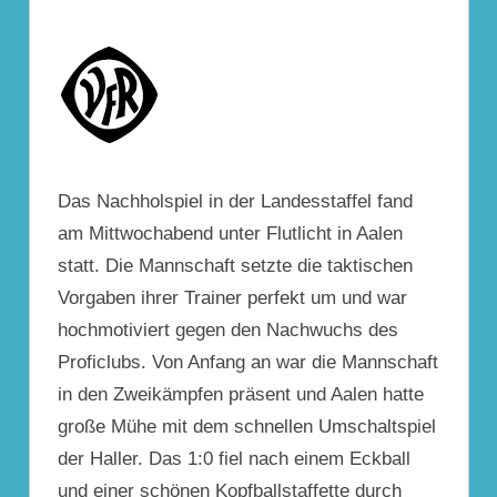
Das Nachholspiel in der Landesstaffel fand
am Mittwochabend unter Flutlicht in
Aalen
statt. Die Mannschaft setzte die taktischen
Vorgaben ihrer Trainer perfekt um und war
hochmotiviert gegen den Nachwuchs des
Proficlubs. Von Anfang an war die Mannschaft
in den Zweikämpfen präsent und
Aalen
hatte
große Mühe mit dem schnellen Umschaltspiel
der Haller. Das 1:0 fiel nach einem Eckball
und einer schönen Kopfballstaffette durch