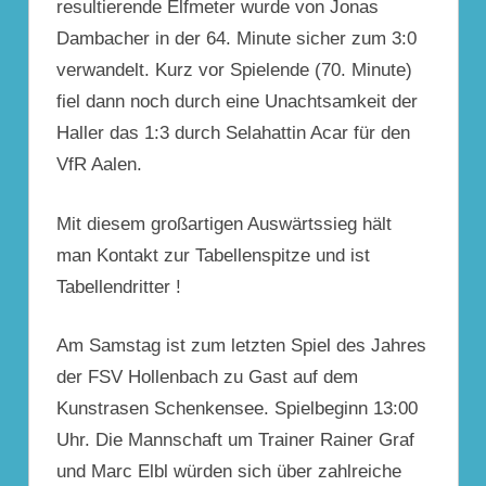
resultierende Elfmeter wurde von Jonas
Dambacher in der 64. Minute sicher zum 3:0
verwandelt. Kurz vor Spielende (70. Minute)
fiel dann noch durch eine Unachtsamkeit der
Haller das 1:3 durch Selahattin Acar für den
VfR Aalen.
Mit diesem großartigen Auswärtssieg hält
man Kontakt zur Tabellenspitze und ist
Tabellendritter !
Am Samstag ist zum letzten Spiel des Jahres
der FSV
Hollenbach
zu Gast auf dem
Kunstrasen Schenkensee. Spielbeginn 13:00
Uhr. Die Mannschaft um Trainer Rainer Graf
und Marc Elbl würden sich über zahlreiche