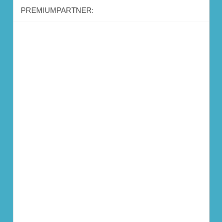
PREMIUMPARTNER: