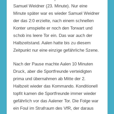
Samuel Weidner (23. Minute). Nur eine
Minute später war es wieder Samuel Weidner
der das 2:0 erzielte, nach einem schnellen
Konter umspielte er noch den Torwart und
schob ins leere Tor ein. Das war auch der
Halbzeitstand.
Aalen
hatte bis zu diesem
Zeitpunkt nur eine einzige gefährliche Szene.
Nach der Pause machte
Aalen
10 Minuten
Druck, aber die Sportfreunde verteidigten
prima und übernahmen ab Mitte der 2.
Halbzeit wieder das Kommando. Konditionell
topfit kamen die Sportfreunde immer wieder
gefährlich vor das Aalener Tor. Die Folge war
ein Foul im Strafraum des VfR, der daraus