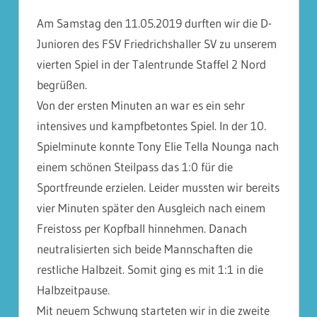
Am Samstag den 11.05.2019 durften wir die D-
Junioren des FSV Friedrichshaller SV zu unserem
vierten Spiel in der Talentrunde Staffel 2 Nord
begrüßen.
Von der ersten Minuten an war es ein sehr
intensives und kampfbetontes Spiel. In der 10.
Spielminute konnte Tony Elie Tella Nounga nach
einem schönen Steilpass das 1:0 für die
Sportfreunde erzielen. Leider mussten wir bereits
vier Minuten später de
n Ausgleich nach einem
Freistoss per Kopfball hinnehmen. Danach
neutralisierten sich beide Mannschaften die
restliche Halbzeit. Somit ging es mit 1:1 in die
Halbzeitpause.
Mit neuem Schwung starteten wir in die zweite