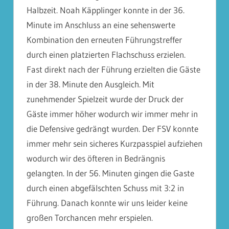
Halbzeit. Noah Käpplinger konnte in der 36.
Minute im Anschluss an eine sehenswerte
Kombination den erneuten Führungstreffer
durch einen platzierten Flachschuss erzielen.
Fast direkt nach der Führung erzielten die Gäste
in der 38. Minute den Ausgleich. Mit
zunehmender Spielzeit wurde der Druck der
Gäste immer höher wodurch wir immer mehr in
die Defensive gedrängt wurden. Der FSV konnte
immer mehr sein sicheres Kurzpasspiel aufziehen
wodurch wir des öfteren in Bedrängnis
gelangten. In der 56. Minuten gingen die Gaste
durch einen abgefälschten Schuss mit 3:2 in
Führung. Danach konnte wir uns leider keine
großen Torchancen mehr erspielen.