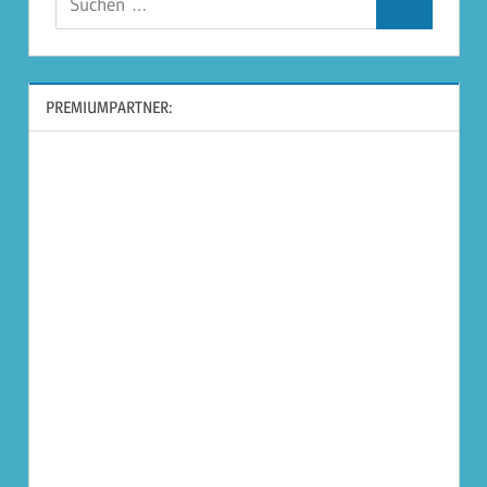
Suchen
nach:
PREMIUMPARTNER: