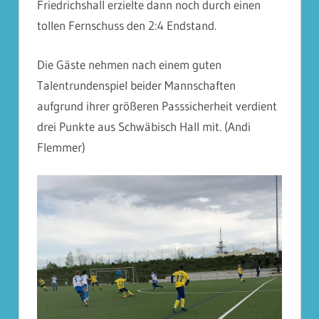
Friedrichshall erzielte dann noch durch einen
tollen Fernschuss den 2:4 Endstand.
Die Gäste nehmen nach einem guten
Talentrundenspiel beider Mannschaften
aufgrund ihrer größeren Passsicherheit verdient
drei Punkte aus Schwäbisch Hall mit. (Andi
Flemmer)