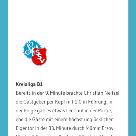
Kreisliga B1
Bereits in der 9. Minute brachte Christian Neitzel
die Gastgeber per Kopf mit 1:0 in Führung. In
der Folge gab es etwas Leerlauf in der Partie,
ehe die Gäste mit einem höchst unglücklichen
Eigentor in der 33. Minute durch Mümin Ersoy