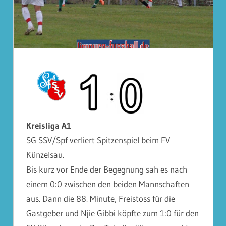
Kreisliga A1
SG SSV/Spf verliert Spitzenspiel beim FV
Künzelsau.
Bis kurz vor Ende der Begegnung sah es nach
einem 0:0 zwischen den beiden Mannschaften
aus. Dann die 88. Minute, Freistoss für die
Gastgeber und Njie Gibbi köpfte zum 1:0 für den