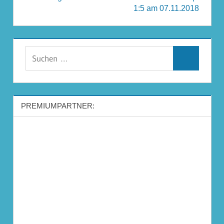
1:5 am 07.11.2018
Suchen
Suchen
nach:
PREMIUMPARTNER: