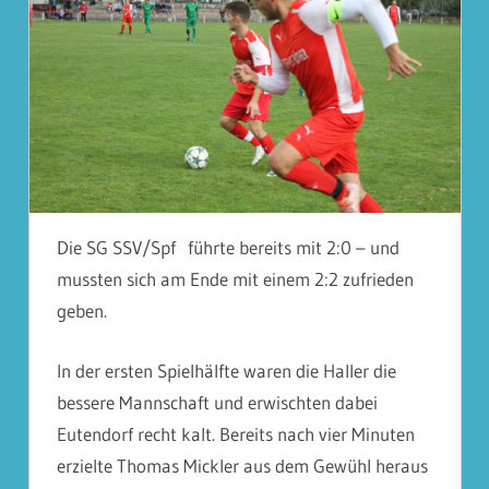
Die SG SSV/Spf führte bereits mit 2:0 – und
mussten sich am Ende mit einem 2:2 zufrieden
geben.
In der ersten Spielhälfte waren die Haller die
bessere Mannschaft und erwischten dabei
Eutendorf recht kalt. Bereits nach vier Minuten
erzielte Thomas Mickler aus dem Gewühl heraus