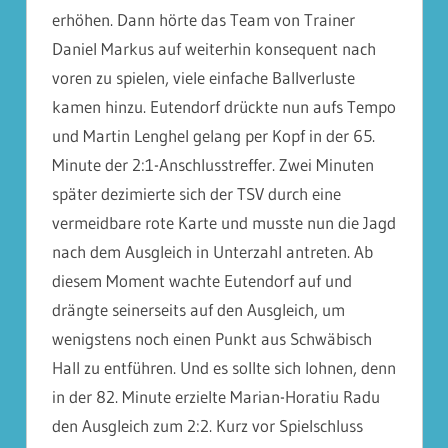
erhöhen. Dann hörte das Team von Trainer
Daniel Markus auf weiterhin konsequent nach
voren zu spielen, viele einfache Ballverluste
kamen hinzu. Eutendorf drückte nun aufs Tempo
und Martin Lenghel gelang per Kopf in der 65.
Minute der 2:1-Anschlusstreffer. Zwei Minuten
später dezimierte sich der TSV durch eine
vermeidbare rote Karte und musste nun die Jagd
nach dem Ausgleich in Unterzahl antreten. Ab
diesem Moment wachte Eutendorf auf und
drängte seinerseits auf den Ausgleich, um
wenigstens noch einen Punkt aus Schwäbisch
Hall zu entführen. Und es sollte sich lohnen, denn
in der 82. Minute erzielte Marian-Horatiu Radu
den Ausgleich zum 2:2. Kurz vor Spielschluss