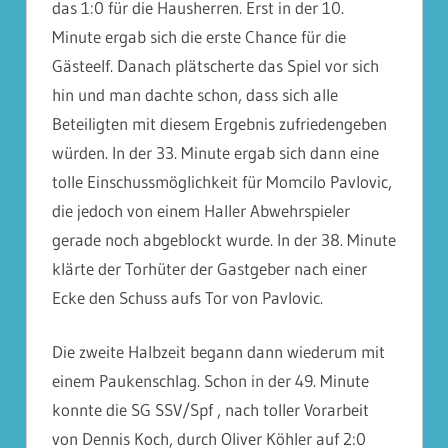
das 1:0 für die Hausherren. Erst in der 10.
Minute ergab sich die erste Chance für die
Gästeelf. Danach plätscherte das Spiel vor sich
hin und man dachte schon, dass sich alle
Beteiligten mit diesem Ergebnis zufriedengeben
würden. In der 33. Minute ergab sich dann eine
tolle Einschussmöglichkeit für Momcilo Pavlovic,
die jedoch von einem Haller Abwehrspieler
gerade noch abgeblockt wurde. In der 38. Minute
klärte der Torhüter der Gastgeber nach einer
Ecke den Schuss aufs Tor von Pavlovic.
Die zweite Halbzeit begann dann wiederum mit
einem Paukenschlag. Schon in der 49. Minute
konnte die SG SSV/Spf , nach toller Vorarbeit
von Dennis Koch, durch Oliver Köhler auf 2:0