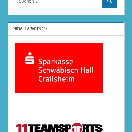
Suchen
nach:
PREMIUMPARTNER: