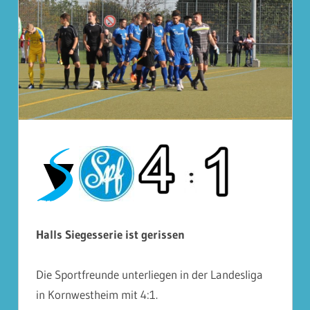
Halls Siegesserie ist gerissen
Die Sportfreunde unterliegen in der Landesliga
in Kornwestheim mit 4:1.