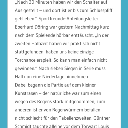
„Nach 30 Minuten haben wir den Schalter auf
Aus gestellt – und dort ist er bis zum Schlusspfiff
geblieben.“ Sportfreunde-Abteilungsleiter
Eberhard Döring war gestern Nachmittag kurz
nach dem Spielende hörbar enttäuscht. „In der
zweiten Halbzeit haben wir praktisch nicht
stattgefunden, haben uns keine einzige
Torchance erspielt. So kann man einfach nicht
gewinnen.“ Nach sieben
Siegen in Serie muss
Hall nun eine Niederlage hinnehmen.
Dabei begann die Partie auf dem kleinen
Kunstrasen – der natürliche war zum einen
wegen des Regens stark mitgenommen, zum
anderen ist er von Regenwürmern befallen –
nicht schlecht für den Tabellenzweiten. Günther
Schmidt tauchte alleine vor dem Torwart Louis