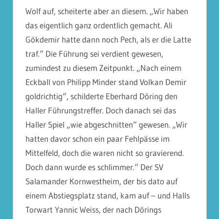
Wolf auf, scheiterte aber an diesem. „Wir haben
das eigentlich ganz ordentlich gemacht. Ali
Gökdemir hatte dann noch Pech, als er die Latte
traf.“ Die Führung sei verdient gewesen,
zumindest zu diesem Zeitpunkt. „Nach einem
Eckball von Philipp Minder stand Volkan Demir
goldrichtig“, schilderte Eberhard Döring den
Haller Führungstreffer. Doch danach sei das
Haller Spiel „wie abgeschnitten“ gewesen. „Wir
hatten davor schon ein paar Fehlpässe im
Mittelfeld, doch die waren nicht so gravierend.
Doch dann wurde es schlimmer.“ Der SV
Salamander Kornwestheim, der bis dato auf
einem Abstiegsplatz stand, kam auf – und Halls
Torwart Yannic Weiss, der nach Dörings