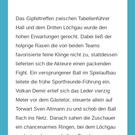
Das Gipfeltreffen zwischen Tabellenführer
Hall und dem Dritten Löchgau wurde den
hohen Erwartungen gerecht. Dabei ließ der
holprige Rasen die von beiden Teams
favorisierte feine Klinge nicht zu, stattdessen
lieferten sich die Akteure einen packenden
Fight. Ein versprungener Ball im Spielaufbau
leitete die frühe Sportfreunde-Führung ein.
Volkan Demir erlief sich das Leder vierzig
Meter vor dem Gästetor, steuerte allein auf
Torwart Sven Altmann zu und schob den Ball
flach ins Netz. Danach sahen die Zuschauer
ein chancenarmes Ringen, bei dem Löchgau