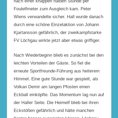
nach einer knappen halben Stunde per
Foulelfmeter zum Ausgleich kam. Peter
Wiens verwandelte sicher. Hall wurde danach
durch eine schöne Einzelaktion von Johann
Kjartansson gefährlich, der zweikampfstarke
FV Löchgau wirkte jetzt aber etwas griffiger.
Nach Wiederbeginn blieb es zunächst bei den
leichten Vorteilen der Gäste. So fiel die
erneute Sportfreunde-Führung aus heiterem
Himmel. Eine gute Stunde war gespielt, als
Volkan Demir am langen Pfosten einen
Eckball einköpfte. Das Momentum lag nun auf
der Haller Seite. Die Heimelf blieb bei ihren
Eckstößen gefährlich und hätte manchen