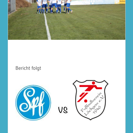
Bericht folgt