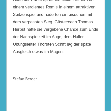
einem verdientes Remis in einem attraktiven
Spitzenspiel und haderten ein bisschen mit
dem verpassten Sieg. Gästecoach Thomas
Herbst hatte die vergebene Chance zum Ende
der Nachspielzeit im Auge, dem Haller
Übungsleiter Thorsten Schift lag der späte
Ausgleich etwas im Magen.
Stefan Berger