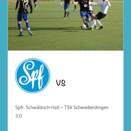
Spfr. Schwäbisch-Hall – TSV Schwieberdingen
3:0