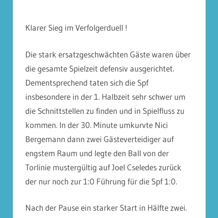
Klarer Sieg im Verfolgerduell !
Die stark ersatzgeschwächten Gäste waren über
die gesamte Spielzeit defensiv ausgerichtet.
Dementsprechend taten sich die Spf
insbesondere in der 1. Halbzeit sehr schwer um
die Schnittstellen zu finden und in Spielfluss zu
kommen. In der 30. Minute umkurvte Nici
Bergemann dann zwei Gästeverteidiger auf
engstem Raum und legte den Ball von der
Torlinie mustergültig auf Joel Cseledes zurück
der nur noch zur 1:0 Führung für die Spf 1:0.
Nach der Pause ein starker Start in Hälfte zwei.