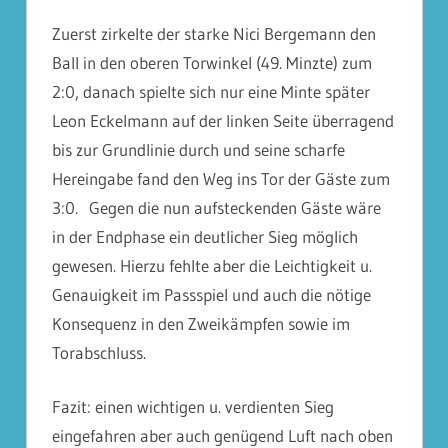
Zuerst zirkelte der starke Nici Bergemann den
Ball in den oberen Torwinkel (49. Minzte) zum
2:0, danach spielte sich nur eine Minte später
Leon Eckelmann auf der linken Seite überragend
bis zur Grundlinie durch und seine scharfe
Hereingabe fand den Weg ins Tor der Gäste zum
3:0. Gegen die nun aufsteckenden Gäste wäre
in der Endphase ein deutlicher Sieg möglich
gewesen. Hierzu fehlte aber die Leichtigkeit u.
Genauigkeit im Passspiel und auch die nötige
Konsequenz in den Zweikämpfen sowie im
Torabschluss.
Fazit: einen wichtigen u. verdienten Sieg
eingefahren aber auch genügend Luft nach oben