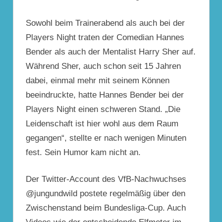
Sowohl beim Trainerabend
als auch bei der
Players Night traten der Comedian Hannes
Bender als auch der Mentalist Harry Sher auf.
Während Sher, auch schon seit 15 Jahren
dabei, einmal mehr mit seinem Können
beeindruckte, hatte Hannes Bender bei der
Players Night einen schweren Stand. „Die
Leidenschaft ist hier wohl aus dem Raum
gegangen“, stellte er nach wenigen Minuten
fest. Sein Humor kam nicht an.
Der Twitter-Account
des VfB-Nachwuchses
@jungundwild postete regelmäßig über den
Zwischenstand beim Bundesliga-Cup. Auch