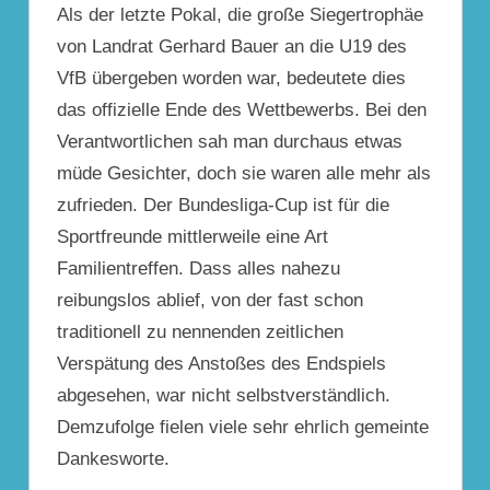
Als der letzte Pokal, die große Siegertrophäe
von Landrat Gerhard Bauer an die U19 des
VfB übergeben worden war, bedeutete dies
das offizielle Ende des Wettbewerbs. Bei den
Verantwortlichen sah man durchaus etwas
müde Gesichter, doch sie waren alle mehr als
zufrieden. Der Bundesliga-Cup ist für die
Sportfreunde mittlerweile eine Art
Familientreffen. Dass alles nahezu
reibungslos ablief, von der fast schon
traditionell zu nennenden zeitlichen
Verspätung des Anstoßes des Endspiels
abgesehen, war nicht selbstverständlich.
Demzufolge fielen viele sehr ehrlich gemeinte
Dankesworte.