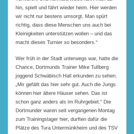
hin, spielt und fährt wieder heim. Hier werden
wir nicht nur bestens umsorgt. Man spürt
richtig, dass diese Menschen uns auch bei
Kleinigkeiten unterstützen wollen – und das
macht dieses Turnier so besonders.“
Wer früh
in der Stadt unterwegs war, hatte die
Chance, Dortmunds Trainer Mike Tullberg
joggend Schwäbisch Hall erkunden zu sehen.
„Mir gefällt das hier sehr gut. Auch die Jungs
können hier ältere Häuser sehen. Das ist
schon ganz anders als im Ruhrgebiet.“ Die
Dortmunder waren seit vergangenen Montag
zum Trainingslager hier, durften dafür die
Plätze des Tura Untermünkheim und des TSV