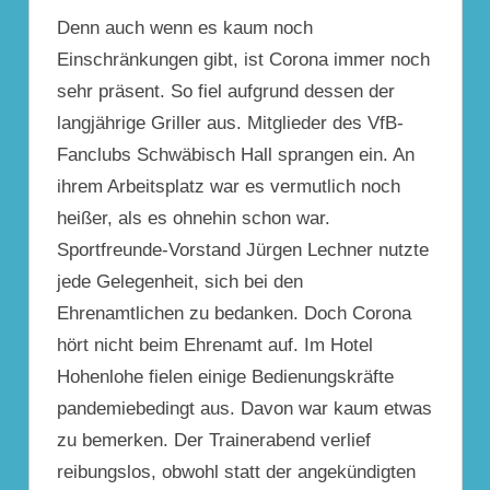
Denn auch
wenn es kaum noch
Einschränkungen gibt, ist Corona immer noch
sehr präsent. So fiel aufgrund dessen der
langjährige Griller aus. Mitglieder des VfB-
Fanclubs Schwäbisch Hall sprangen ein. An
ihrem Arbeitsplatz war es vermutlich noch
heißer, als es ohnehin schon war.
Sportfreunde-Vorstand Jürgen Lechner nutzte
jede Gelegenheit, sich bei den
Ehrenamtlichen zu bedanken. Doch Corona
hört nicht beim Ehrenamt auf. Im Hotel
Hohenlohe fielen einige Bedienungskräfte
pandemiebedingt aus. Davon war kaum etwas
zu bemerken. Der Trainerabend verlief
reibungslos, obwohl statt der angekündigten