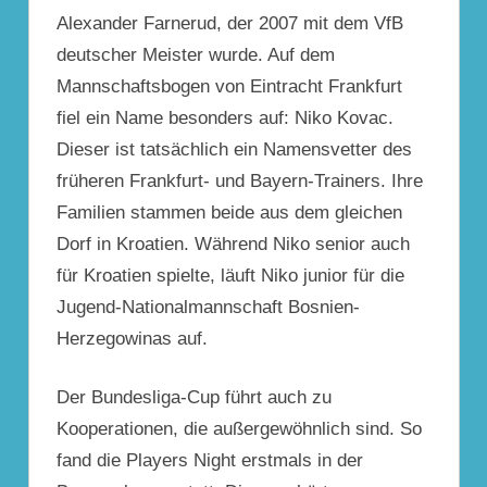
Alexander Farnerud, der 2007 mit dem VfB
deutscher Meister wurde. Auf dem
Mannschaftsbogen von Eintracht Frankfurt
fiel ein Name besonders auf: Niko Kovac.
Dieser ist tatsächlich ein Namensvetter des
früheren Frankfurt- und Bayern-­Trainers. Ihre
Familien stammen beide aus dem gleichen
Dorf in Kroatien. Während Niko senior auch
für Kroatien spielte, läuft Niko junior für die
Jugend-Nationalmannschaft Bosnien-
Herzegowinas auf.
Der Bundesliga-Cup
führt auch zu
Kooperationen, die außergewöhnlich sind. So
fand die Players Night erstmals in der