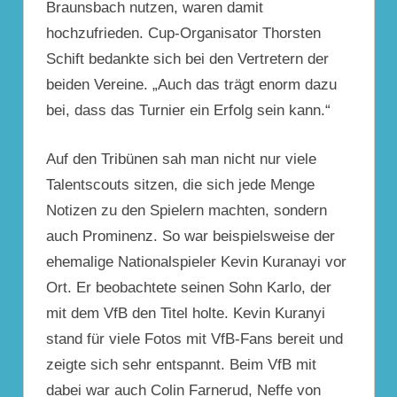
Braunsbach nutzen, waren damit
hochzufrieden. Cup-Organisator Thorsten
Schift bedankte sich bei den Vertretern der
beiden Vereine. „Auch das trägt enorm dazu
bei, dass das Turnier ein Erfolg sein kann.“
Auf den Tribünen
sah man nicht nur viele
Talentscouts sitzen, die sich jede Menge
Notizen zu den Spielern machten, sondern
auch Prominenz. So war beispielsweise der
ehemalige Nationalspieler Kevin Kuranayi vor
Ort. Er beobachtete seinen Sohn Karlo, der
mit dem VfB den Titel holte. Kevin Kuranyi
stand für viele Fotos mit VfB-Fans bereit und
zeigte sich sehr entspannt. Beim VfB mit
dabei war auch Colin Farnerud, Neffe von