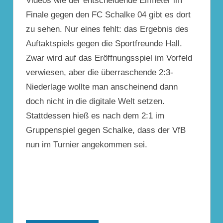
Videos wie der entscheidende Elfmeter im
Finale gegen den FC Schalke 04 gibt es dort
zu sehen. Nur eines fehlt: das Ergebnis des
Auftaktspiels gegen die Sportfreunde Hall.
Zwar wird auf das Eröffnungsspiel im Vorfeld
verwiesen, aber die überraschende 2:3-
Niederlage wollte man anscheinend dann
doch nicht in die digitale Welt setzen.
Stattdessen hieß es nach dem 2:1 im
Gruppenspiel gegen Schalke, dass der VfB
nun im Turnier angekommen sei.