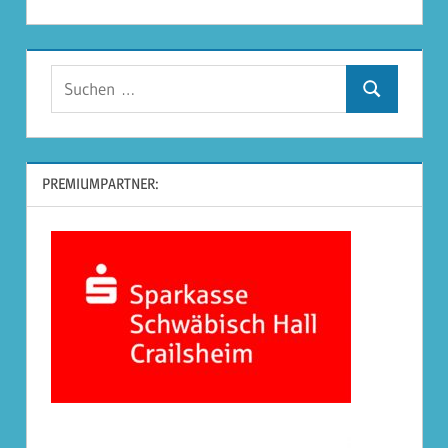
Suchen
Suchen
nach:
PREMIUMPARTNER: