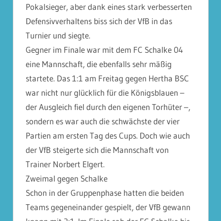
Pokalsieger, aber dank eines stark verbesserten
Defensivverhaltens biss sich der VfB in das
Turnier und siegte.
Gegner im Finale war mit dem FC Schalke 04
eine Mannschaft, die ebenfalls sehr mäßig
startete. Das 1:1 am Freitag gegen Hertha BSC
war nicht nur glücklich für die Königsblauen –
der Ausgleich fiel durch den eigenen Torhüter –,
sondern es war auch die schwächste der vier
Partien am ersten Tag des Cups. Doch wie auch
der VfB steigerte sich die Mannschaft von
Trainer Norbert Elgert.
Zweimal gegen Schalke
Schon in der Gruppenphase hatten die beiden
Teams gegeneinander gespielt, der VfB gewann