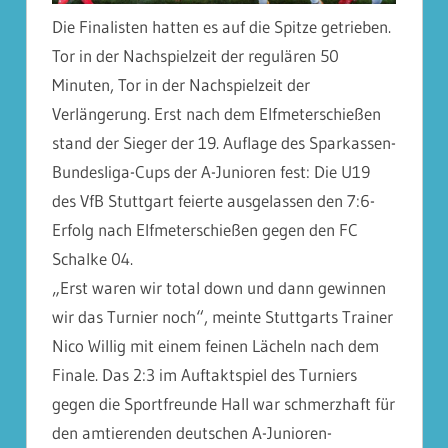
Die Finalisten hatten es auf die Spitze getrieben.
Tor in der Nachspielzeit der regulären 50
Minuten, Tor in der Nachspielzeit der
Verlängerung. Erst nach dem Elfmeterschießen
stand der Sieger der 19. Auflage des Sparkassen-
Bundesliga-Cups der A-Junioren fest: Die U19
des VfB Stuttgart feierte ausgelassen den 7:6-
Erfolg nach Elfmeterschießen gegen den FC
Schalke 04.
„Erst waren wir total down und dann gewinnen
wir das Turnier noch“, meinte Stuttgarts Trainer
Nico Willig mit einem feinen Lächeln nach dem
Finale. Das 2:3 im Auftaktspiel des Turniers
gegen die Sportfreunde Hall war schmerzhaft für
den amtierenden deutschen A-Junioren-