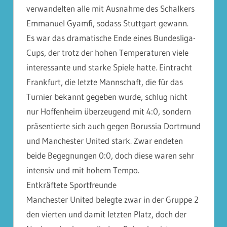
verwandelten alle mit Ausnahme des Schalkers
Emmanuel Gyamfi, sodass Stuttgart gewann.
Es war das dramatische Ende eines Bundesliga-
Cups, der trotz der hohen Temperaturen viele
interessante und starke Spiele hatte. Eintracht
Frankfurt, die letzte Mannschaft, die für das
Turnier bekannt gegeben wurde, schlug nicht
nur Hoffenheim überzeugend mit 4:0, sondern
präsentierte sich auch gegen Borussia Dortmund
und Manchester United stark. Zwar endeten
beide Begegnungen 0:0, doch diese waren sehr
intensiv und mit hohem Tempo.
Entkräftete Sportfreunde
Manchester United belegte zwar in der Gruppe 2
den vierten und damit letzten Platz, doch der