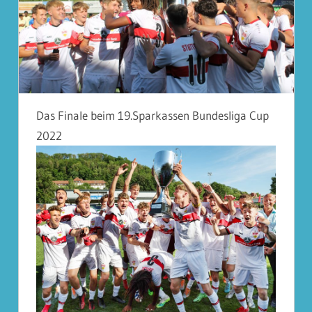
Das Finale beim 19.Sparkassen Bundesliga Cup
2022