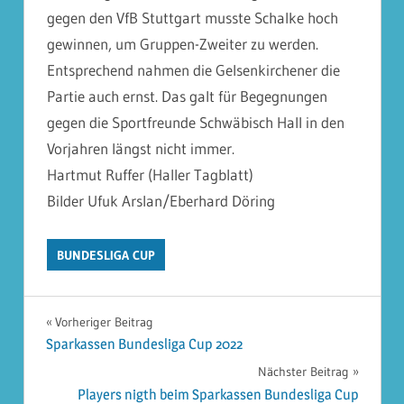
gegen den VfB Stuttgart musste Schalke hoch
gewinnen, um Gruppen-Zweiter zu werden.
Entsprechend nahmen die Gelsenkirchener die
Partie auch ernst. Das galt für Begegnungen
gegen die Sportfreunde Schwäbisch Hall in den
Vorjahren längst nicht immer.
Hartmut Ruffer (Haller Tagblatt)
Bilder Ufuk Arslan/Eberhard Döring
BUNDESLIGA CUP
Beitragsnavigation
Vorheriger Beitrag
Sparkassen Bundesliga Cup 2022
Nächster Beitrag
Players nigth beim Sparkassen Bundesliga Cup