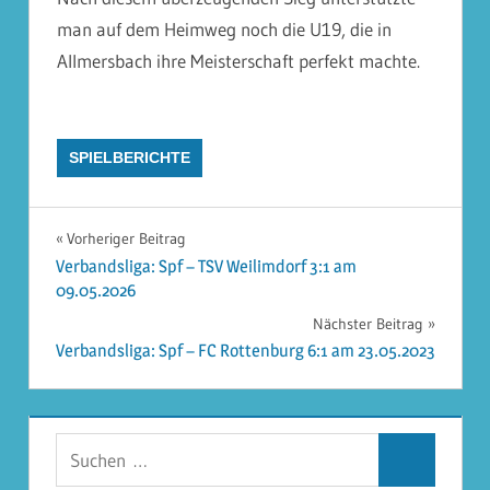
man auf dem Heimweg noch die U19, die in
Allmersbach ihre Meisterschaft perfekt machte.
SPIELBERICHTE
Beitragsnavigation
Vorheriger Beitrag
Verbandsliga: Spf – TSV Weilimdorf 3:1 am
09.05.2026
Nächster Beitrag
Verbandsliga: Spf – FC Rottenburg 6:1 am 23.05.2023
Suchen
Suchen
nach: