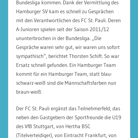
Bundesliga kommen. Dank der Vermittlung des
Hamburger SV kam es schnell zu Gesprächen
mit den Verantwortlichen des FC St. Pauli. Deren
A-Junioren spielen seit der Saison 2011/12
ununterbrochen in der Bundesliga. „Die
Gespräche waren sehr gut, wir waren uns sofort
sympathisch“, berichtet Thorsten Schift. So war
Ersatz schnell gefunden. Ein Hamburger Team
kommt für ein Hamburger Team, statt blau-
schwarz-weiß sind die Mannschaftsfarben nun
braun-weiß.
Der FC St. Pauli ergänzt das Teilnehmerfeld, das
neben den Gastgebern der Sportfreunde die U19
des VfB Stuttgart, von Hertha BSC
(Titelverteidiger), von Eintracht Frankfurt, von