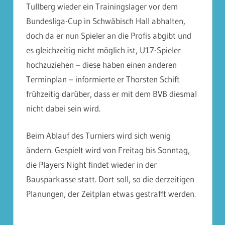
Tullberg wieder ein Trainingslager vor dem
Bundesliga-Cup in Schwäbisch Hall abhalten,
doch da er nun Spieler an die Profis abgibt und
es gleichzeitig nicht möglich ist, U17-Spieler
hochzuziehen – diese haben einen anderen
Terminplan – informierte er Thorsten Schift
frühzeitig darüber, dass er mit dem BVB diesmal
nicht dabei sein wird.
Beim Ablauf des Turniers wird sich wenig
ändern. Gespielt wird von Freitag bis Sonntag,
die Players Night findet wieder in der
Bausparkasse statt. Dort soll, so die derzeitigen
Planungen, der Zeitplan etwas gestrafft werden.