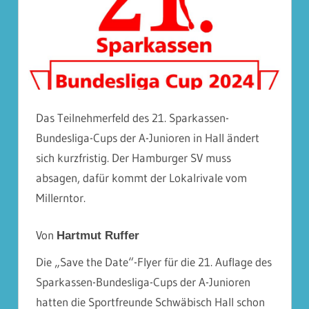
Das Teilnehmerfeld des 21. Sparkassen-
Bundesliga-Cups der A-Junioren in Hall ändert
sich kurzfristig. Der Hamburger SV muss
absagen, dafür kommt der Lokalrivale vom
Millerntor.
Von
Hartmut Ruffer
Die „Save the Date“-Flyer für die 21. Auflage des
Sparkassen-Bundesliga-Cups der A-Junioren
hatten die Sportfreunde Schwäbisch Hall schon