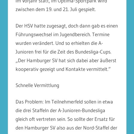
im Vorjahr statt, im Optima-Sportpark wird
zwischen dem 19. und 21. Juli gespielt.
Der HSV hatte zugesagt, doch dann gab es einen
Führungswechsel im Jugendbereich. Termine
wurden verändert. Und so erhielten die A-
Junioren frei für die Zeit des Bundesliga-Cups.
„Der Hamburger SV hat sich dabei aber äußerst
kooperativ gezeigt und Kontakte vermittelt.“
Schnelle Vermittlung
Das Problem: Im Teilnehmerfeld sollen in etwa
die drei Staffeln der A-Junioren-Bundesliga
gleich oft vertreten sein. So sollte der Ersatz für
den Hamburger SV also aus der Nord-Staffel der