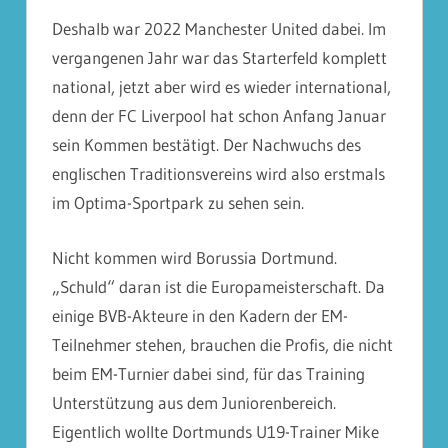
Deshalb war 2022 Manchester United dabei. Im
vergangenen Jahr war das Starterfeld komplett
national, jetzt aber wird es wieder international,
denn der FC Liverpool hat schon Anfang Januar
sein Kommen bestätigt. Der Nachwuchs des
englischen Traditionsvereins wird also erstmals
im Optima-Sportpark zu sehen sein.
Nicht kommen wird Borussia Dortmund.
„Schuld“ daran ist die Europameisterschaft. Da
einige BVB-Akteure in den Kadern der EM-
Teilnehmer stehen, brauchen die Profis, die nicht
beim EM-Turnier dabei sind, für das Training
Unterstützung aus dem Juniorenbereich.
Eigentlich wollte Dortmunds U19-Trainer Mike