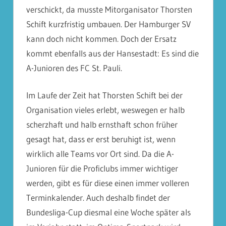
verschickt, da musste Mitorganisator Thorsten
Schift kurzfristig umbauen. Der Hamburger SV
kann doch nicht kommen. Doch der Ersatz
kommt ebenfalls aus der Hansestadt: Es sind die
A-Junioren des FC St. Pauli.
Im Laufe der Zeit hat Thorsten Schift bei der
Organisation vieles erlebt, weswegen er halb
scherzhaft und halb ernsthaft schon früher
gesagt hat, dass er erst beruhigt ist, wenn
wirklich alle Teams vor Ort sind. Da die A-
Junioren für die Proficlubs immer wichtiger
werden, gibt es für diese einen immer volleren
Terminkalender. Auch deshalb findet der
Bundesliga-Cup diesmal eine Woche später als