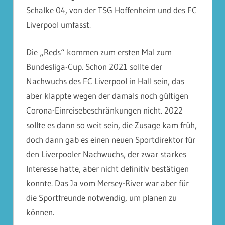
Schalke 04, von der TSG Hoffenheim und des FC
Liverpool umfasst.
Die „Reds“ kommen zum ersten Mal zum
Bundesliga-Cup. Schon 2021 sollte der
Nachwuchs des FC Liverpool in Hall sein, das
aber klappte wegen der damals noch gültigen
Corona-Einreisebeschränkungen nicht. 2022
sollte es dann so weit sein, die Zusage kam früh,
doch dann gab es einen neuen Sportdirektor für
den Liverpooler Nachwuchs, der zwar starkes
Interesse hatte, aber nicht definitiv bestätigen
konnte. Das Ja vom Mersey-River war aber für
die Sportfreunde notwendig, um planen zu
können.