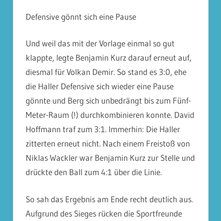
Defensive gönnt sich eine Pause
Und weil das mit der Vorlage einmal so gut
klappte, legte Benjamin Kurz darauf erneut auf,
diesmal für Volkan Demir. So stand es 3:0, ehe
die Haller Defensive sich wieder eine Pause
gönnte und Berg sich unbedrängt bis zum Fünf-
Meter-Raum (!) durchkombinieren konnte. David
Hoffmann traf zum 3:1. Immerhin: Die Haller
zitterten erneut nicht. Nach einem Freistoß von
Niklas Wackler war Benjamin Kurz zur Stelle und
drückte den Ball zum 4:1 über die Linie.
So sah das Ergebnis am Ende recht deutlich aus.
Aufgrund des Sieges rücken die Sportfreunde