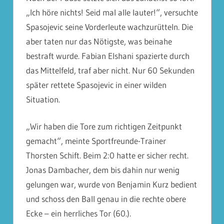
„Ich höre nichts! Seid mal alle lauter!“, versuchte
Spasojevic seine Vorderleute wachzurütteln. Die
aber taten nur das Nötigste, was beinahe
bestraft wurde. Fabian Elshani spazierte durch
das Mittelfeld, traf aber nicht. Nur 60 Sekunden
später rettete Spasojevic in einer wilden
Situation.
„Wir haben die Tore zum richtigen Zeitpunkt
gemacht“, meinte Sportfreunde-Trainer
Thorsten Schift. Beim 2:0 hatte er sicher recht.
Jonas Dambacher, dem bis dahin nur wenig
gelungen war, wurde von Benjamin Kurz bedient
und schoss den Ball genau in die rechte obere
Ecke – ein herrliches Tor (60.).