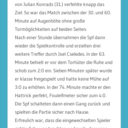
von Julian Konrads (31.) verfehlte knapp das
Ziel. So war das Match zwischen der 30. und 60.
Minute auf Augenhöhe ohne große
Tormöglichkeiten auf beiden Seiten.
Nach einer Stunde übernahmen die Spf dann
wieder die Spielkontrolle und erzielten drei
weitere Treffer durch Joel Cseledes. In der 63.
Minute behielt er vor dem Torhüter die Ruhe und
schob zum 2:0 ein. Sieben Minuten später wurde
er klasse freigespielt und hatte keine Mühe auf
3:0 zu erhöhen. In der 74. Minute machte er den
Hattrick perfekt, Foulelfmeter sicher zum 4:0.
Die Spf schalteten dann einen Gang zurück und
spielten die Partie sicher nach Hause.
Erfreulich war, dass die eingewechselten Spieler