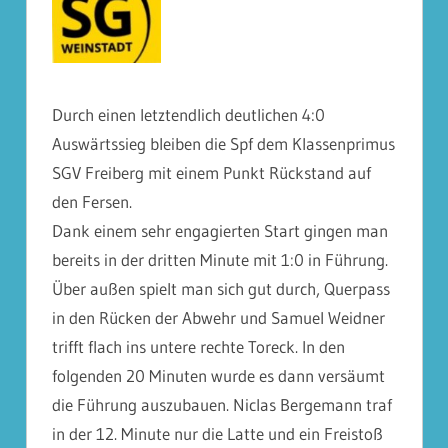
Durch einen letztendlich deutlichen 4:0
Auswärtssieg bleiben die Spf dem Klassenprimus
SGV Freiberg mit einem Punkt Rückstand auf
den Fersen.
Dank einem sehr engagierten Start gingen man
bereits in der dritten Minute mit 1:0 in Führung.
Über außen spielt man sich gut durch, Querpass
in den Rücken der Abwehr und Samuel Weidner
trifft flach ins untere rechte Toreck. In den
folgenden 20 Minuten wurde es dann versäumt
die Führung auszubauen. Niclas Bergemann traf
in der 12. Minute nur die Latte und ein Freistoß