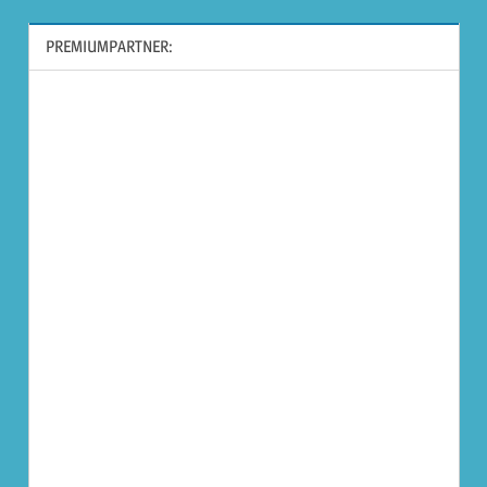
PREMIUMPARTNER: