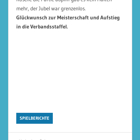
mehr, der Jubel war grenzenlos.
Glückwunsch zur Meisterschaft und Aufstieg
in die Verbandsstaffel.
SPIELBERICHTE