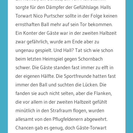
sorgte für den Dämpfer der Gefühlslage. Halls
Torwart Nico Purtscher sollte in der Folge keinen
ernsthaften Ball mehr auf sein Tor bekommen.
Ein Konter der Gäste war in der zweiten Halbzeit
zwar gefährlich, wurde am Ende aber zu
ungenau gespielt. Und Hall? Tat sich wie schon
beim letzten Heimspiel gegen Schornbach
schwer. Die Gäste standen fast immer zu elft in
der eigenen Hälfte. Die Sportfreunde hatten fast
immer den Ball und suchten die Lücken. Die
fanden sie auch nicht selten, aber die Flanken,
die vor allem in der zweiten Halbzeit gefühlt
minütlich in den Strafraum flogen, wurden
allesamt von den Pflugfeldenern abgewehrt.
Chancen gab es genug, doch Gäste-Torwart