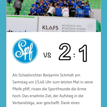
Als Schiedsrichter Benjamin Schmidt am
Samstag um 15.46 Uhr zum letzten Mal in seine
Pfeife pfiff, rissen die Sportfreunde die Arme
hoch. Das ersehnte Ziel, der Aufstieg in die
Verbandsliga, war geschafft. Dank eines