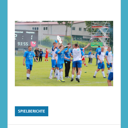
SPIELBERICHTE