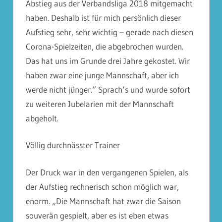
Abstieg aus der Verbandsliga 2018 mitgemacht
haben. Deshalb ist für mich persönlich dieser
Aufstieg sehr, sehr wichtig – gerade nach diesen
Corona-Spielzeiten, die abgebrochen wurden.
Das hat uns im Grunde drei Jahre gekostet. Wir
haben zwar eine junge Mannschaft, aber ich
werde nicht jünger.“ Sprach‘s und wurde sofort
zu weiteren Jubelarien mit der Mannschaft
abgeholt.
Völlig durchnässter Trainer
Der Druck war in den vergangenen Spielen, als
der Aufstieg rechnerisch schon möglich war,
enorm. „Die Mannschaft hat zwar die Saison
souverän gespielt, aber es ist eben etwas