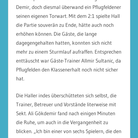
Demir, doch diesmal überwand ein Pflugfeldener
seinen eigenen Torwart. Mit dem 2:1 spielte Hall
die Partie souverän zu Ende, hätte auch noch
erhöhen können. Die Gäste, die lange
dagegengehalten hatten, konnten sich nicht
mehr zu einem Sturmlauf aufraffen. Entsprechen
enttäuscht war Gäste-Trainer Allmir Sultanic, da
Pflugfelden den Klassenerhalt noch nicht sicher
hat.
Die Haller indes überschütteten sich selbst, die
Trainer, Betreuer und Vorstände literweise mit
Sekt. Ali Gökdemir fand nach einigen Minuten
die Ruhe, um auch in die Vergangenheit zu
blicken. „Ich bin einer von sechs Spielern, die den