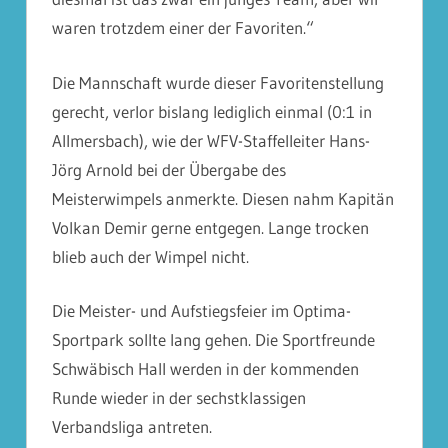
waren trotzdem einer der Favoriten.“
Die Mannschaft wurde dieser Favoritenstellung
gerecht, verlor bislang lediglich einmal (0:1 in
Allmersbach), wie der WFV-Staffelleiter Hans-
Jörg Arnold bei der Übergabe des
Meisterwimpels anmerkte. Diesen nahm Kapitän
Volkan Demir gerne entgegen. Lange trocken
blieb auch der Wimpel nicht.
Die Meister- und Aufstiegsfeier im Optima-
Sportpark sollte lang gehen. Die Sportfreunde
Schwäbisch Hall werden in der kommenden
Runde wieder in der sechstklassigen
Verbandsliga antreten.