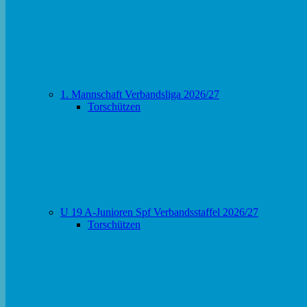
1. Mannschaft Verbandsliga 2026/27
Torschützen
U 19 A-Junioren Spf Verbandsstaffel 2026/27
Torschützen