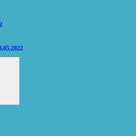
2
3.05.2022