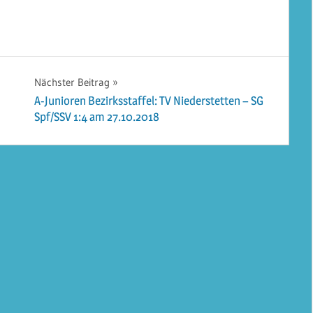
Nächster Beitrag
A-Junioren Bezirksstaffel: TV Niederstetten – SG
Spf/SSV 1:4 am 27.10.2018