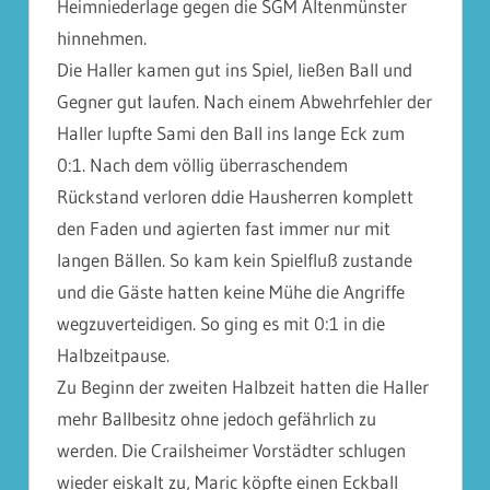
Heimniederlage gegen die SGM Altenmünster
hinnehmen.
Die Haller kamen gut ins Spiel, ließen Ball und
Gegner gut laufen. Nach einem Abwehrfehler der
Haller lupfte Sami den Ball ins lange Eck zum
0:1. Nach dem völlig überraschendem
Rückstand verloren ddie Hausherren komplett
den Faden und agierten fast immer nur mit
langen Bällen. So kam kein Spielfluß zustande
und die Gäste hatten keine Mühe die Angriffe
wegzuverteidigen. So ging es mit 0:1 in die
Halbzeitpause.
Zu Beginn der zweiten Halbzeit hatten die Haller
mehr Ballbesitz ohne jedoch gefährlich zu
werden. Die Crailsheimer Vorstädter schlugen
wieder eiskalt zu, Maric köpfte einen Eckball