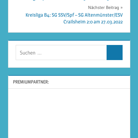
Nächster Beitrag
Kreisliga B4: SG SSV/Spf – SG Altenmünster/ESV
Crailsheim 2:0 am 27.03.2022
Suchen
Suchen
nach:
PREMIUMPARTNER: