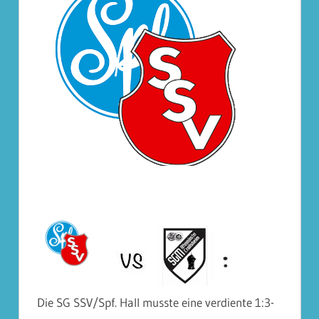
Die SG SSV/Spf. Hall musste eine verdiente 1:3-