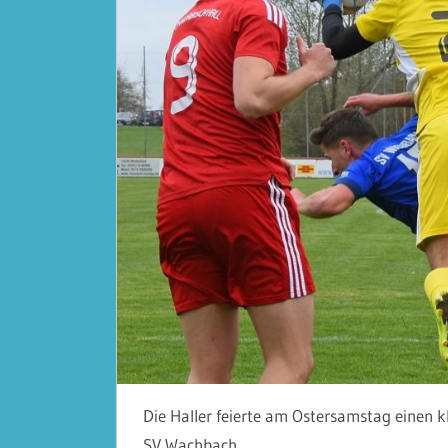
Die Haller feierte am Ostersamstag einen k
SV Wachbach.