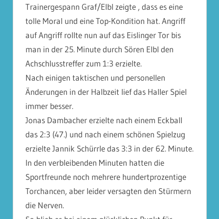
Trainergespann Graf/Elbl zeigte , dass es eine
tolle Moral und eine Top-Kondition hat. Angriff
auf Angriff rollte nun auf das Eislinger Tor bis
man in der 25. Minute durch Sören Elbl den
Achschlusstreffer zum 1:3 erzielte.
Nach einigen taktischen und personellen
Änderungen in der Halbzeit lief das Haller Spiel
immer besser.
Jonas Dambacher erzielte nach einem Eckball
das 2:3 (47.) und nach einem schönen Spielzug
erzielte Jannik Schürrle das 3:3 in der 62. Minute.
In den verbleibenden Minuten hatten die
Sportfreunde noch mehrere hundertprozentige
Torchancen, aber leider versagten den Stürmern
die Nerven.