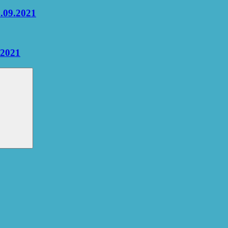
9.09.2021
.2021