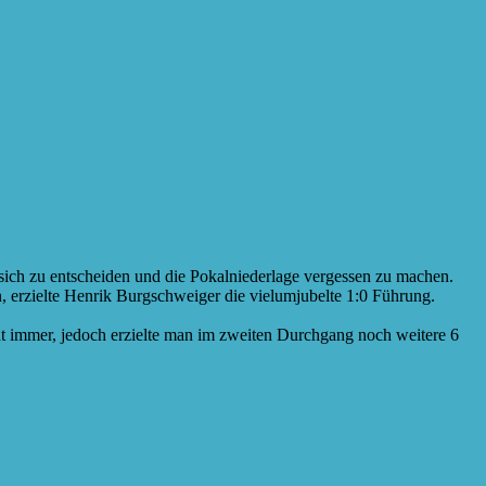
sich zu entscheiden und die Pokalniederlage vergessen zu machen.
, erzielte Henrik Burgschweiger die vielumjubelte 1:0 Führung.
t immer, jedoch erzielte man im zweiten Durchgang noch weitere 6