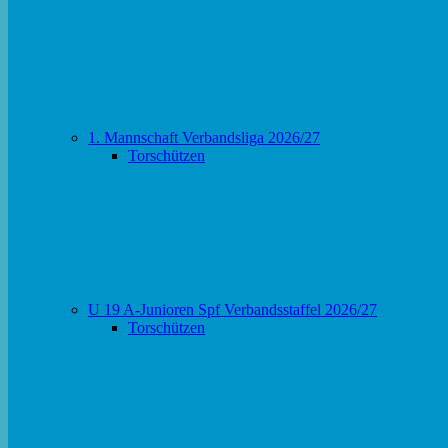
1. Mannschaft Verbandsliga 2026/27
Torschützen
U 19 A-Junioren Spf Verbandsstaffel 2026/27
Torschützen