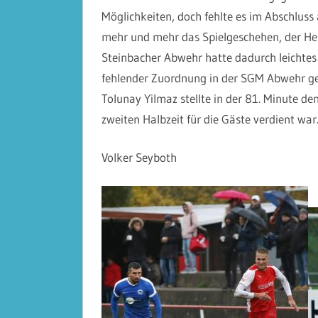
Möglichkeiten, doch fehlte es im Abschluss
mehr und mehr das Spielgeschehen, der Heimel
Steinbacher Abwehr hatte dadurch leichtes
fehlender Zuordnung in der SGM Abwehr gel
Tolunay Yilmaz stellte in der 81. Minute d
zweiten Halbzeit für die Gäste verdient war
Volker Seyboth