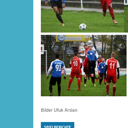
Bilder Ufuk Arslan
SPIELBERICHTE