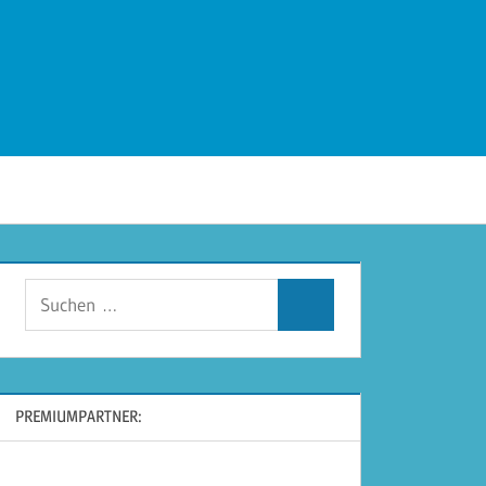
Suchen
Suchen
nach:
PREMIUMPARTNER: