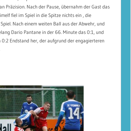
 an Präzision. Nach der Pause, übernahm der Gast das
f fiel im Spiel in die Spitze nichts ein , die
 Spiel. Nach einem weiten Ball aus der Abwehr, und
ang Dario Pantane in der 66. Minute das 0:1, und
en 0:2 Endstand her, der aufgrund der engagierteren
.