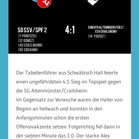
Der Tabellenführer aus Schwäbisch Hall feierte
einen ungefährdeten 4:1-Sieg im Topspiel gegen
die SG Altenmünster/Crailsheim.
Im Gegensatz zur Vorwoche waren die Haller von
Beginn an hellwach und konnten in den
Anfangsminuten schon die ersten
Offensivakzente setzen. Folgerichtig fiel dann in
der siebten Minute das 1:0. Der starke Alex