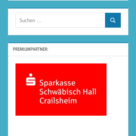
Suchen
Suchen
nach:
PREMIUMPARTNER: