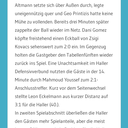
Altmann setzte sich über Außen durch, legte
uneigennützig quer und Geo Printizis hatte keine
Mühe zu vollenden. Bereits drei Minuten später
zappelte der Ball wieder im Netz. Dani Gomez
köpfte freistehend einen Eckball von Zsigi
Kovacs sehenswert zum 2:0 ein. Im Gegenzug
holten die Gastgeber den Tabellenfünften wieder
zurück ins Spiel. Eine Unachtsamkeit im Haller
Defensivverbund nutzten die Gäste in der 14.
Minute durch Mahmoud Youssef zum 2:1-
Anschlusstreffer. Kurz vor dem Seitenwechsel
stellte Leon Eckelmann aus kurzer Distanz auf
3:1 für die Haller (40.).
In zweiten Spielabschnitt überließen die Haller
den Gästen mehr Spielanteile, aber die meist